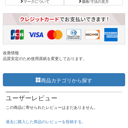
マークについて
価格/寸法の見方
改善情報
品質安定のため使用原紙を変更しております。
商品カテゴリから探す
ユーザーレビュー
この商品に寄せられたレビューはまだありません。
過去に購入した商品のレビューを投稿する。