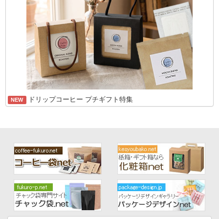
ドリップコーヒー プチギフト特集
NEW