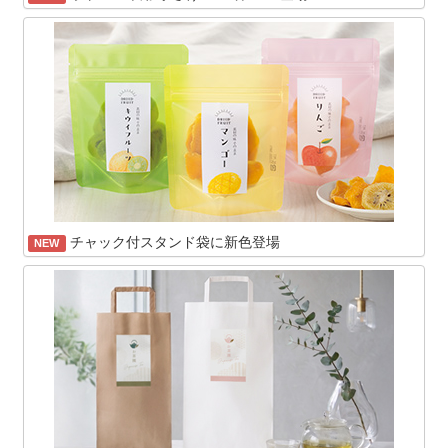
チャック付スタンド袋に新色登場
NEW