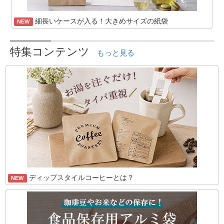
細長いケースが入る！大きめサイズの紙袋
NEW
特集コンテンツ
もっと見る
ディップスタイルコーヒーとは？
NEW