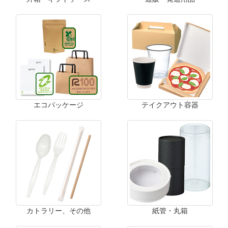
エコパッケージ
テイクアウト容器
カトラリー、その他
紙管・丸箱