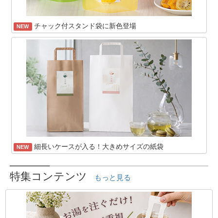
チャック付スタンド袋に新色登場
NEW
細長いケースが入る！大きめサイズの紙袋
NEW
特集コンテンツ
もっと見る