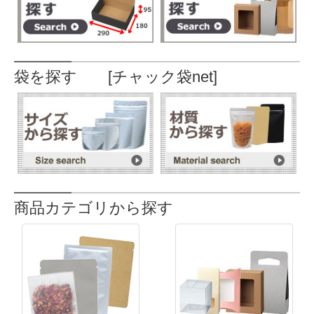
袋を探す [チャック袋net]
商品カテゴリから探す