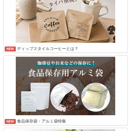
ディップスタイルコーヒーとは？
NEW
食品保存袋・アルミ袋特集
NEW