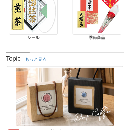
シール
季節商品
Topic
もっと見る