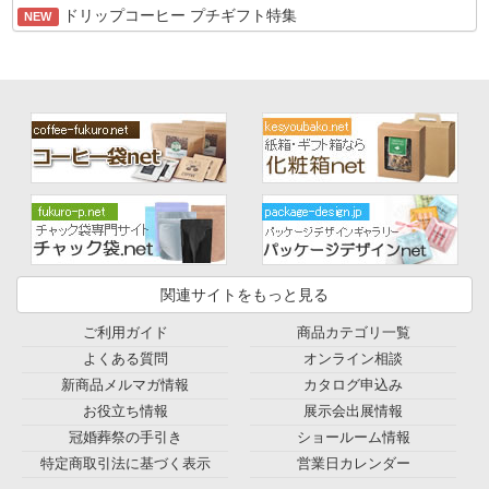
ドリップコーヒー プチギフト特集
NEW
関連サイトをもっと見る
ご利用ガイド
商品カテゴリ一覧
よくある質問
オンライン相談
新商品メルマガ情報
カタログ申込み
お役立ち情報
展示会出展情報
冠婚葬祭の手引き
ショールーム情報
特定商取引法に基づく表示
営業日カレンダー