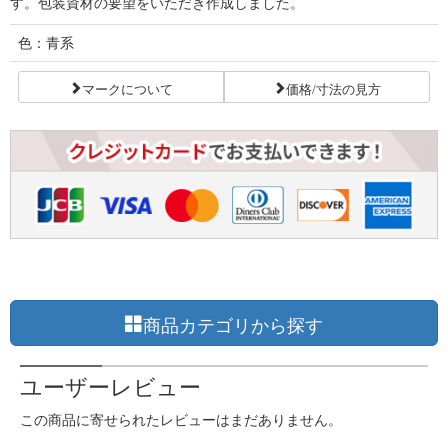
す。包装資材の要望をいただき作成しました。
色：青系
マークについて
価格/寸法の見方
商品カテゴリから探す
ユーザーレビュー
この商品に寄せられたレビューはまだありません。