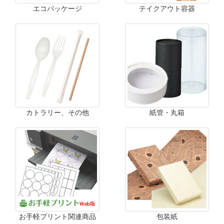
エコパッケージ
テイクアウト容器
カトラリー、その他
紙管・丸箱
お手軽プリント関連商品
包装紙