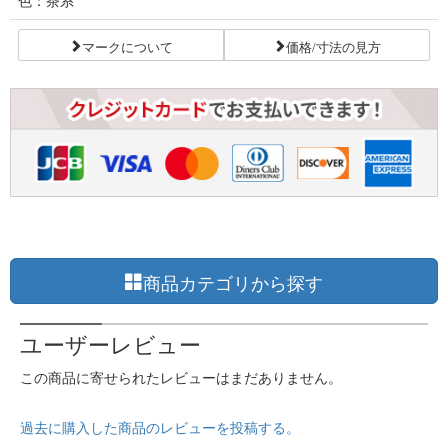
色：茶系
マークについて
価格/寸法の見方
商品カテゴリから探す
ユーザーレビュー
この商品に寄せられたレビューはまだありません。
過去に購入した商品のレビューを投稿する。