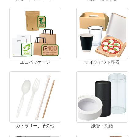
エコパッケージ
テイクアウト容器
カトラリー、その他
紙管・丸箱