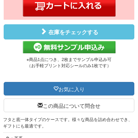
在庫をチェックする
※商品1点につき、2枚までサンプル申込み可
（お手軽プリント対応シールのみ1枚です）
お気に入り
この商品について問合せ
フタと底一体タイプのケースです。様々な商品を詰め合わせでき、
ギフトにも最適です。