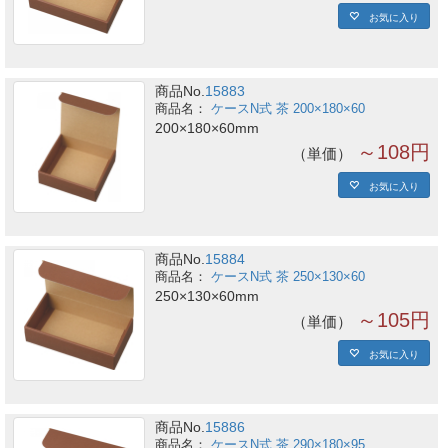
お気に入り
商品No.
15883
ケースN式 茶 200×180×60
200×180×60mm
～108円
単価
お気に入り
商品No.
15884
ケースN式 茶 250×130×60
250×130×60mm
～105円
単価
お気に入り
商品No.
15886
ケースN式 茶 290×180×95