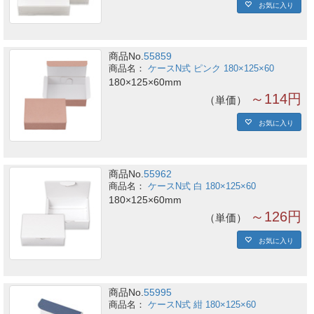
お気に入り
商品No.
55859
ケースN式 ピンク 180×125×60
180×125×60mm
～114円
単価
お気に入り
商品No.
55962
ケースN式 白 180×125×60
180×125×60mm
～126円
単価
お気に入り
商品No.
55995
ケースN式 紺 180×125×60