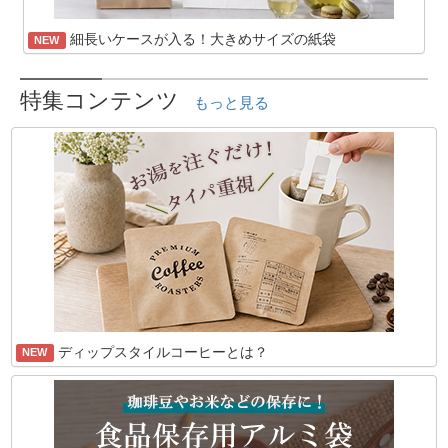
細長いケースが入る！大きめサイズの紙袋
NEW
特集コンテンツ
もっと見る
ディップスタイルコーヒーとは？
NEW