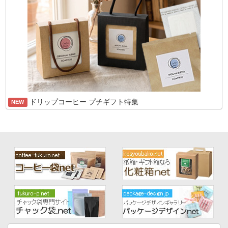
ドリップコーヒー プチギフト特集
NEW