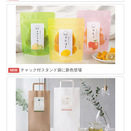
チャック付スタンド袋に新色登場
NEW