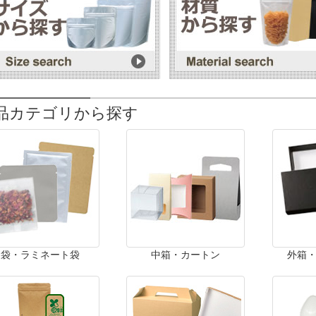
品カテゴリから探す
袋・ラミネート袋
中箱・カートン
外箱