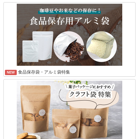
食品保存袋・アルミ袋特集
NEW