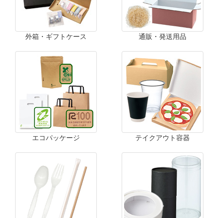
外箱・ギフトケース
通販・発送用品
エコパッケージ
テイクアウト容器