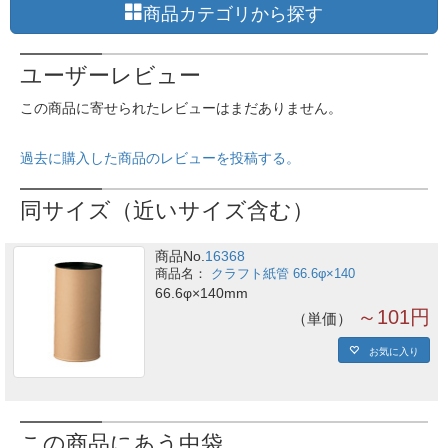
商品カテゴリから探す
ユーザーレビュー
この商品に寄せられたレビューはまだありません。
過去に購入した商品のレビューを投稿する。
同サイズ（近いサイズ含む）
商品No.
16368
クラフト紙管 66.6φ×140
66.6φ×140mm
～101円
単価
お気に入り
この商品にあう中袋