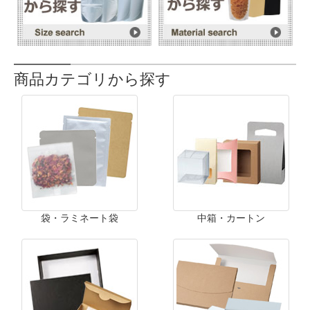
商品カテゴリから探す
袋・ラミネート袋
中箱・カートン