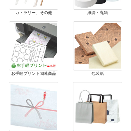
カトラリー、その他
紙管・丸箱
お手軽プリント関連商品
包装紙