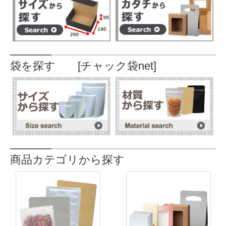
袋を探す [チャック袋net]
商品カテゴリから探す