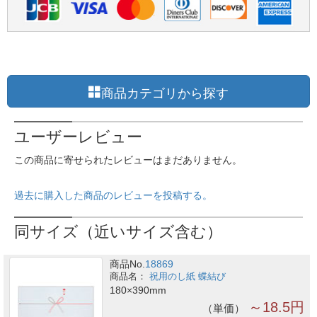
商品カテゴリから探す
ユーザーレビュー
この商品に寄せられたレビューはまだありません。
過去に購入した商品のレビューを投稿する。
同サイズ（近いサイズ含む）
商品No.
18869
祝用のし紙 蝶結び
180×390mm
～18.5円
単価