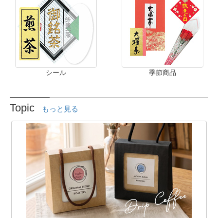
シール
季節商品
Topic
もっと見る