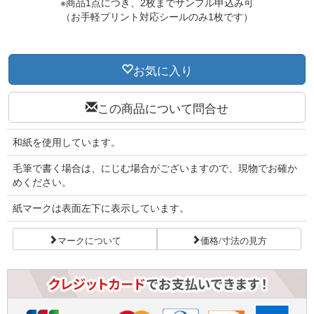
※商品1点につき、2枚までサンプル申込み可
（お手軽プリント対応シールのみ1枚です）
お気に入り
この商品について問合せ
和紙を使用しています。
毛筆で書く場合は、にじむ場合がございますので、現物でお確か
めください。
紙マークは表面左下に表示しています。
マークについて
価格/寸法の見方