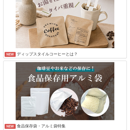
ディップスタイルコーヒーとは？
NEW
食品保存袋・アルミ袋特集
NEW