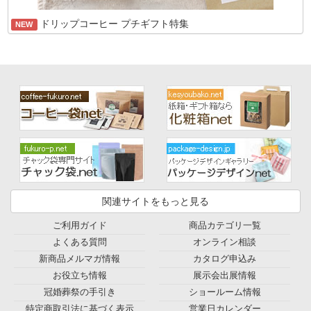
ドリップコーヒー プチギフト特集
NEW
関連サイトをもっと見る
ご利用ガイド
商品カテゴリ一覧
よくある質問
オンライン相談
新商品メルマガ情報
カタログ申込み
お役立ち情報
展示会出展情報
冠婚葬祭の手引き
ショールーム情報
特定商取引法に基づく表示
営業日カレンダー