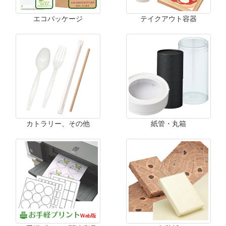
エコパッケージ
テイクアウト容器
カトラリー、その他
紙管・丸箱