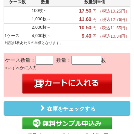
ケース数
数量
数量別単価
100枚～
17.50
円 （税込19.25円）
1,000枚～
11.60
円 （税込12.76円）
2,000枚～
10.50
円 （税込11.55円）
1ケース
4,000枚～
9.40
円 （税込10.34円）
上記は1枚あたりの単価となります。
ケース数量：
数量：
枚
※いずれかに入力
在庫をチェックする