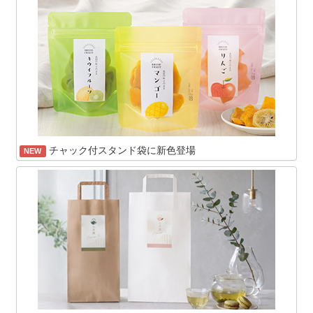
チャック付スタンド袋に新色登場
NEW