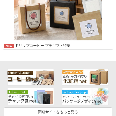
ドリップコーヒー プチギフト特集
NEW
関連サイトをもっと見る