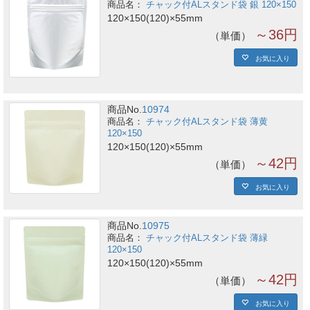
チャック付ALスタンド袋 銀 120×150
120×150(120)×55mm
～36円
単価
お気に入り
商品No.
10974
チャック付ALスタンド袋 薄黄
120×150
120×150(120)×55mm
～42円
単価
お気に入り
商品No.
10975
チャック付ALスタンド袋 薄緑
120×150
120×150(120)×55mm
～42円
単価
お気に入り