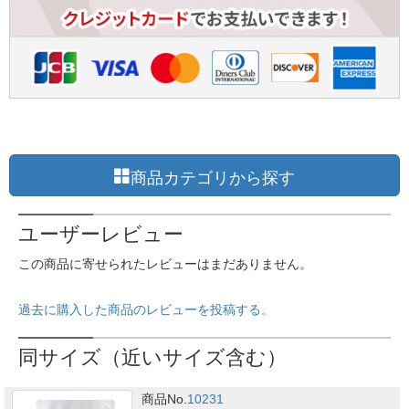
商品カテゴリから探す
ユーザーレビュー
この商品に寄せられたレビューはまだありません。
過去に購入した商品のレビューを投稿する。
同サイズ（近いサイズ含む）
商品No.
10231