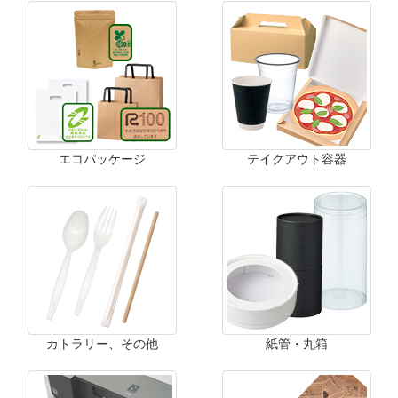
エコパッケージ
テイクアウト容器
カトラリー、その他
紙管・丸箱