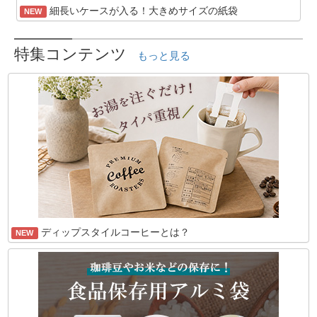
細長いケースが入る！大きめサイズの紙袋
NEW
特集コンテンツ
もっと見る
ディップスタイルコーヒーとは？
NEW