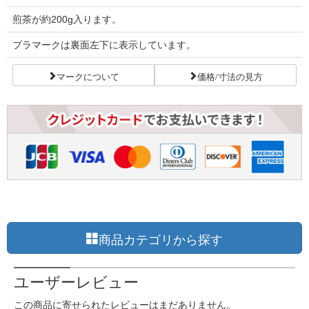
煎茶が約200g入ります。
プラマークは裏面左下に表示しています。
マークについて
価格/寸法の見方
商品カテゴリから探す
ユーザーレビュー
この商品に寄せられたレビューはまだありません。