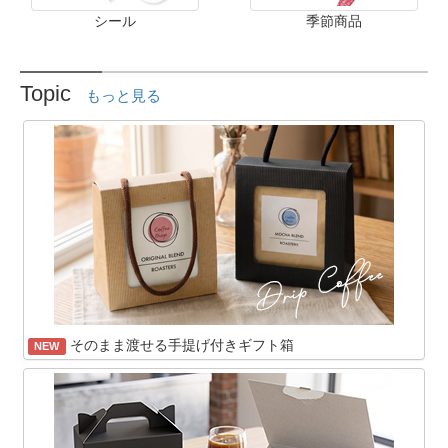
シール
季節商品
Topic
もっと見る
そのまま渡せる手提げ付きギフト箱
NEW