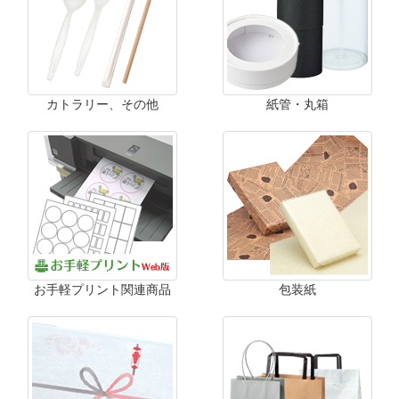
カトラリー、その他
紙管・丸箱
お手軽プリント関連商品
包装紙