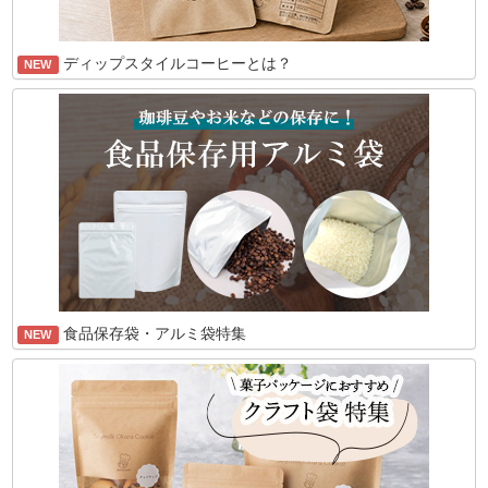
ディップスタイルコーヒーとは？
NEW
食品保存袋・アルミ袋特集
NEW