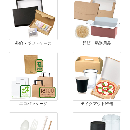
外箱・ギフトケース
通販・発送用品
エコパッケージ
テイクアウト容器