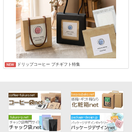
ドリップコーヒー プチギフト特集
NEW