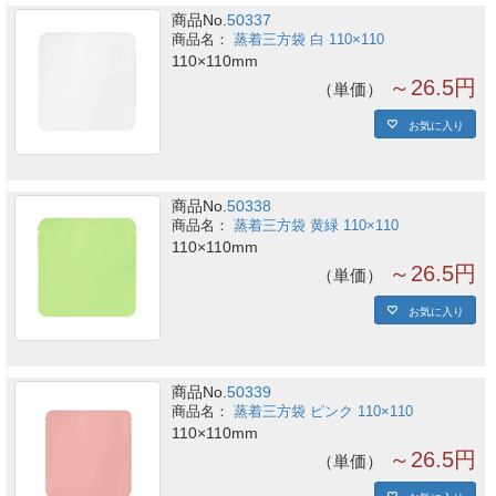
商品No.
50337
蒸着三方袋 白 110×110
110×110mm
～26.5円
単価
お気に入り
商品No.
50338
蒸着三方袋 黄緑 110×110
110×110mm
～26.5円
単価
お気に入り
商品No.
50339
蒸着三方袋 ピンク 110×110
110×110mm
～26.5円
単価