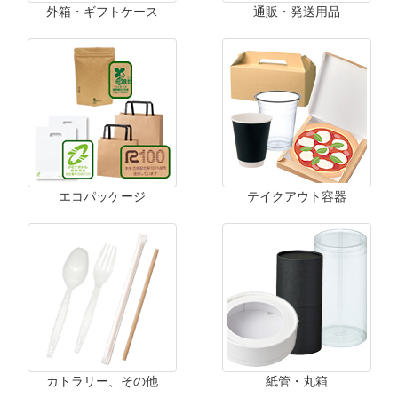
外箱・ギフトケース
通販・発送用品
エコパッケージ
テイクアウト容器
カトラリー、その他
紙管・丸箱