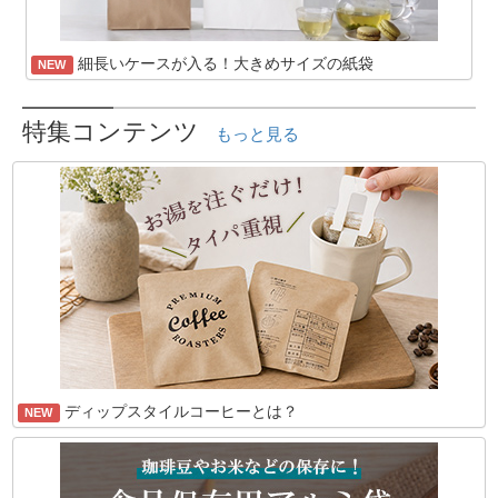
細長いケースが入る！大きめサイズの紙袋
NEW
特集コンテンツ
もっと見る
ディップスタイルコーヒーとは？
NEW