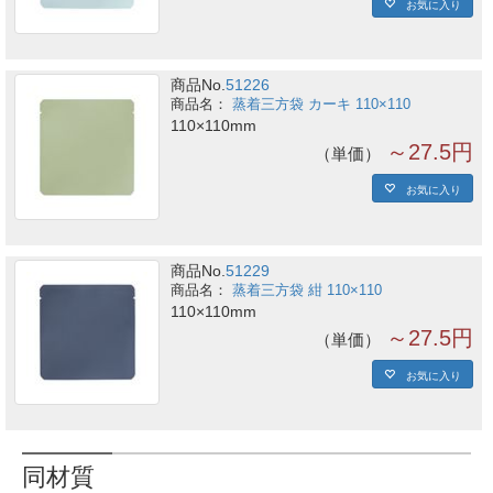
お気に入り
商品No.
51226
蒸着三方袋 カーキ 110×110
110×110mm
～27.5円
単価
お気に入り
商品No.
51229
蒸着三方袋 紺 110×110
110×110mm
～27.5円
単価
お気に入り
同材質