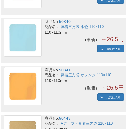
お気に入り
商品No.
50340
蒸着三方袋 水色 110×110
110×110mm
～26.5円
単価
お気に入り
商品No.
50341
蒸着三方袋 オレンジ 110×110
110×110mm
～26.5円
単価
お気に入り
商品No.
50443
Aクラフト蒸着三方袋 110×110