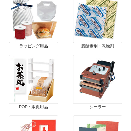
ラッピング用品
脱酸素剤・乾燥剤
POP・販促用品
シーラー