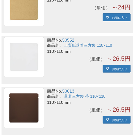
110×110mm
～24円
単価
お気に入り
商品No.
50552
上質紙蒸着三方袋 110×110
110×110mm
～26.5円
単価
お気に入り
商品No.
50613
蒸着三方袋 茶 110×110
110×110mm
～26.5円
単価
お気に入り