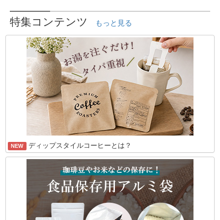
特集コンテンツ
もっと見る
ディップスタイルコーヒーとは？
NEW