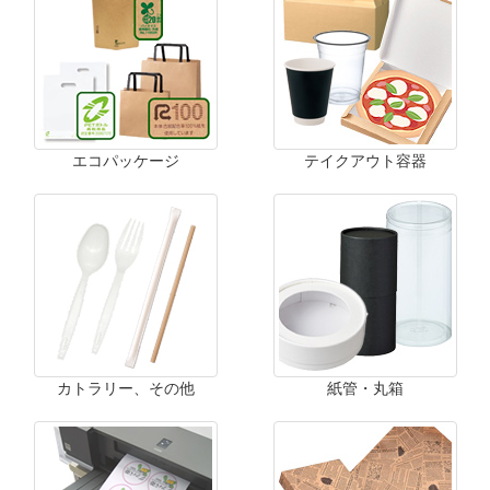
エコパッケージ
テイクアウト容器
カトラリー、その他
紙管・丸箱