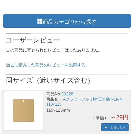
商品カテゴリから探す
ユーザーレビュー
この商品に寄せられたレビューはまだありません。
過去に購入した商品のレビューを投稿する。
同サイズ（近いサイズ含む）
商品No.
50228
AクラフトアルミNY三方袋 穴あき
110×125
110×125mm
～29円
単価
お気に入り