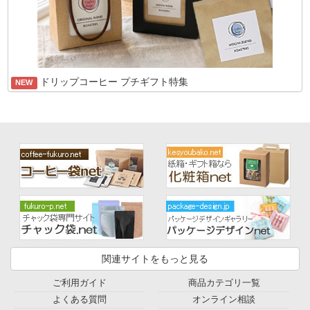
ドリップコーヒー プチギフト特集
NEW
関連サイトをもっと見る
ご利用ガイド
商品カテゴリ一覧
よくある質問
オンライン相談