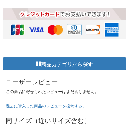
商品カテゴリから探す
ユーザーレビュー
この商品に寄せられたレビューはまだありません。
過去に購入した商品のレビューを投稿する。
同サイズ（近いサイズ含む）