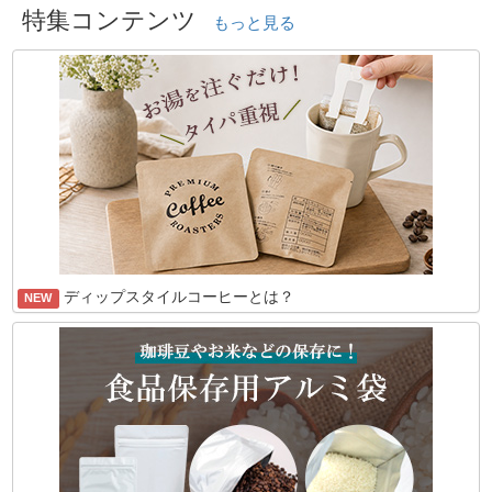
特集コンテンツ
もっと見る
ディップスタイルコーヒーとは？
NEW