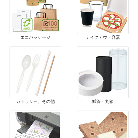
エコパッケージ
テイクアウト容器
カトラリー、その他
紙管・丸箱