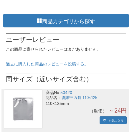
商品カテゴリから探す
ユーザーレビュー
この商品に寄せられたレビューはまだありません。
過去に購入した商品のレビューを投稿する。
同サイズ（近いサイズ含む）
商品No.
50420
蒸着三方袋 110×125
110×125mm
～24円
単価
お気に入り