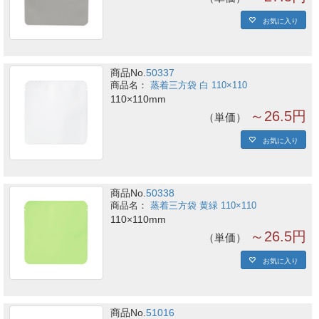
お気に入り
商品No.
50337
蒸着三方袋 白 110×110
110×110mm
～26.5円
単価
お気に入り
商品No.
50338
蒸着三方袋 黄緑 110×110
110×110mm
～26.5円
単価
お気に入り
商品No.
51016