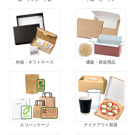
外箱・ギフトケース
通販・発送用品
エコパッケージ
テイクアウト容器