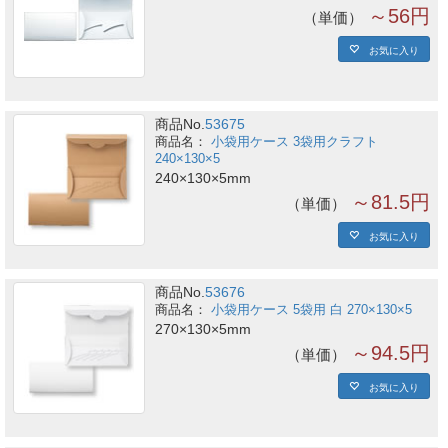
～56円
単価
お気に入り
商品No.
53675
小袋用ケース 3袋用クラフト
240×130×5
240×130×5mm
～81.5円
単価
お気に入り
商品No.
53676
小袋用ケース 5袋用 白 270×130×5
270×130×5mm
～94.5円
単価
お気に入り