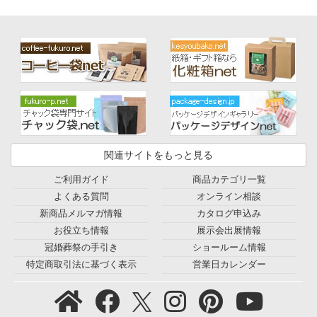
関連サイトをもっと見る
ご利用ガイド
商品カテゴリ一覧
よくある質問
オンライン相談
新商品メルマガ情報
カタログ申込み
お役立ち情報
展示会出展情報
冠婚葬祭の手引き
ショールーム情報
特定商取引法に基づく表示
営業日カレンダー