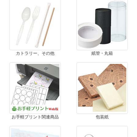
カトラリー、その他
紙管・丸箱
お手軽プリント関連商品
包装紙