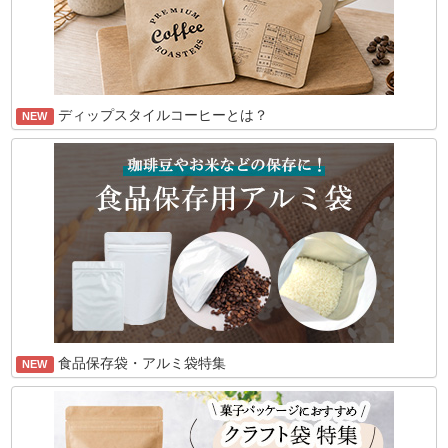
ディップスタイルコーヒーとは？
NEW
食品保存袋・アルミ袋特集
NEW