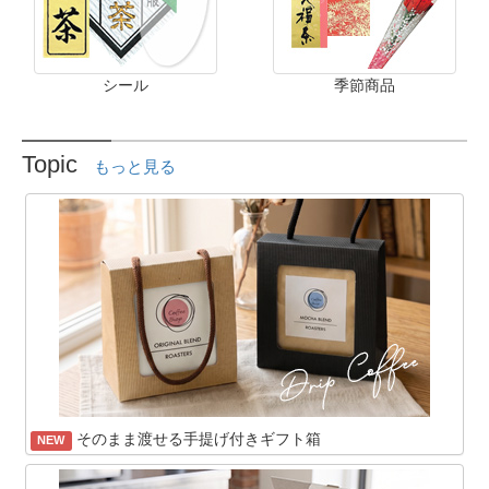
シール
季節商品
Topic
もっと見る
そのまま渡せる手提げ付きギフト箱
NEW