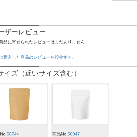
ーザーレビュー
商品に寄せられたレビューはまだありません。
に購入した商品のレビューを投稿する。
サイズ（近いサイズ含む）
No.
50744
商品No.
50947