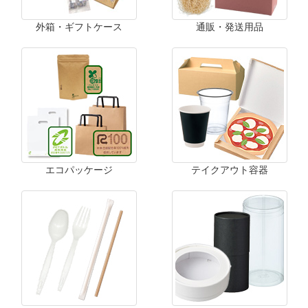
外箱・ギフトケース
通販・発送用品
エコパッケージ
テイクアウト容器