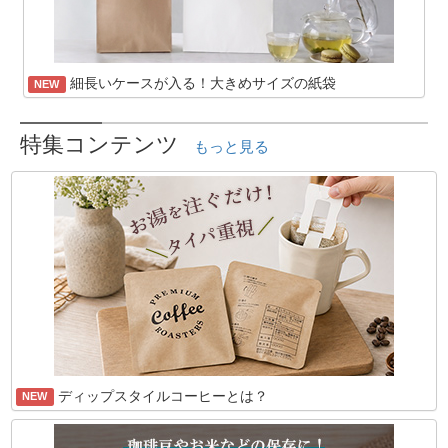
細長いケースが入る！大きめサイズの紙袋
NEW
特集コンテンツ
もっと見る
ディップスタイルコーヒーとは？
NEW