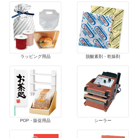
ラッピング用品
脱酸素剤・乾燥剤
POP・販促用品
シーラー