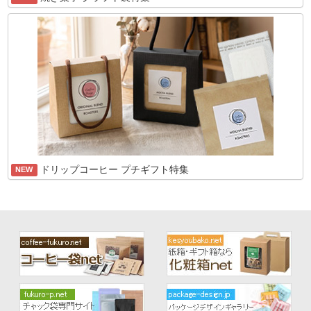
ドリップコーヒー プチギフト特集
NEW