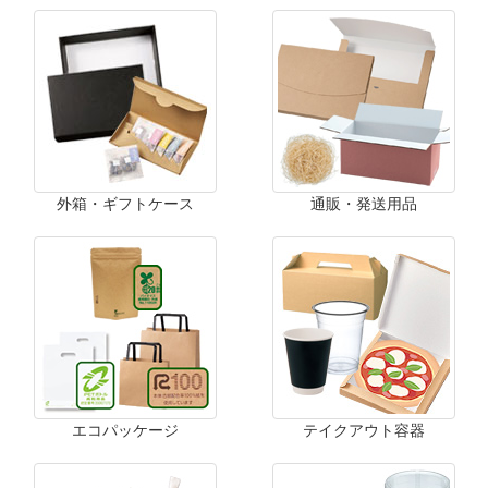
外箱・ギフトケース
通販・発送用品
エコパッケージ
テイクアウト容器