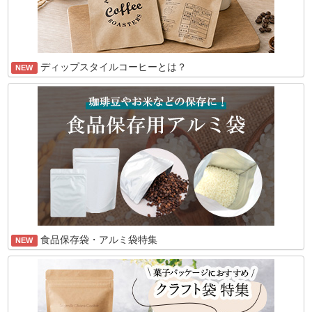
ディップスタイルコーヒーとは？
NEW
食品保存袋・アルミ袋特集
NEW