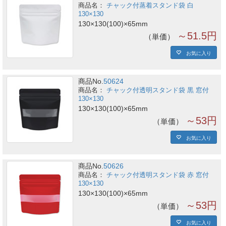
チャック付蒸着スタンド袋 白
130×130
130×130(100)×65mm
～51.5円
単価
お気に入り
商品No.
50624
チャック付透明スタンド袋 黒 窓付
130×130
130×130(100)×65mm
～53円
単価
お気に入り
商品No.
50626
チャック付透明スタンド袋 赤 窓付
130×130
130×130(100)×65mm
～53円
単価
お気に入り