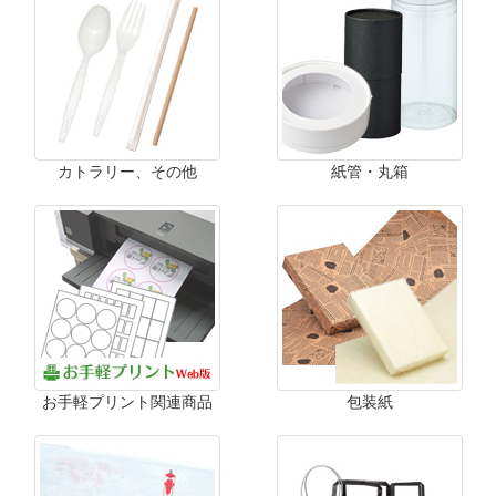
カトラリー、その他
紙管・丸箱
お手軽プリント関連商品
包装紙