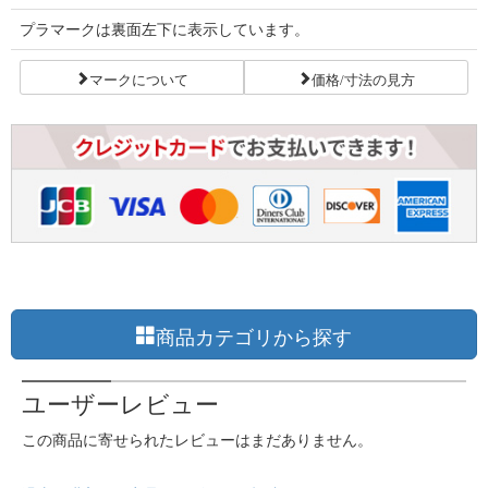
プラマークは裏面左下に表示しています。
マークについて
価格/寸法の見方
商品カテゴリから探す
ユーザーレビュー
この商品に寄せられたレビューはまだありません。