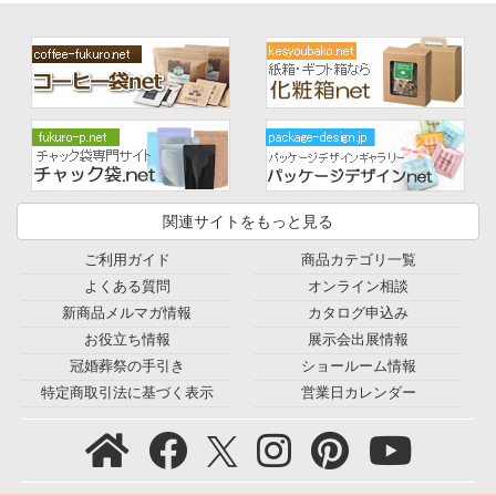
関連サイトをもっと見る
ご利用ガイド
商品カテゴリ一覧
よくある質問
オンライン相談
新商品メルマガ情報
カタログ申込み
お役立ち情報
展示会出展情報
冠婚葬祭の手引き
ショールーム情報
特定商取引法に基づく表示
営業日カレンダー