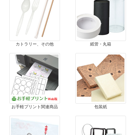
カトラリー、その他
紙管・丸箱
お手軽プリント関連商品
包装紙