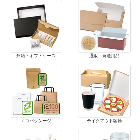
外箱・ギフトケース
通販・発送用品
エコパッケージ
テイクアウト容器