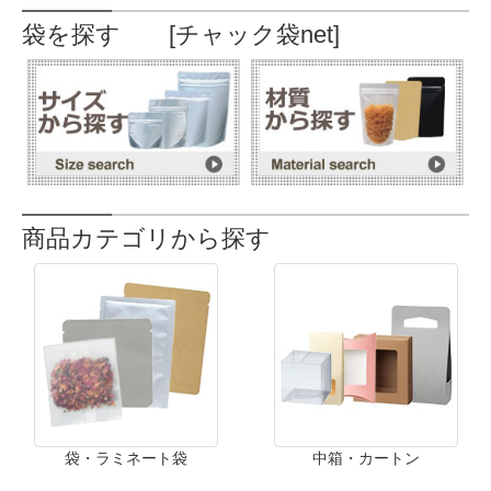
袋を探す [チャック袋net]
商品カテゴリから探す
袋・ラミネート袋
中箱・カートン