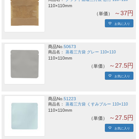
110×110mm
～37円
単価
お気に入り
商品No.
50673
蒸着三方袋 グレー 110×110
110×110mm
～27.5円
単価
お気に入り
商品No.
51223
蒸着三方袋 くすみブルー 110×110
110×110mm
～27.5円
単価
お気に入り