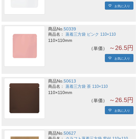
お気に入り
商品No.
50339
蒸着三方袋 ピンク 110×110
110×110mm
～26.5円
単価
お気に入り
商品No.
50613
蒸着三方袋 茶 110×110
110×110mm
～26.5円
単価
お気に入り
商品No.
50627
クラフト蒸着三方袋 窓付 110×110