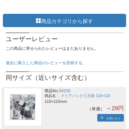
商品カテゴリから探す
ユーザーレビュー
この商品に寄せられたレビューはまだありません。
過去に購入した商品のレビューを投稿する。
同サイズ（近いサイズ含む）
商品No.
50235
クリアパック三方袋 110×110
110×110mm
～29円
単価
お気に入り