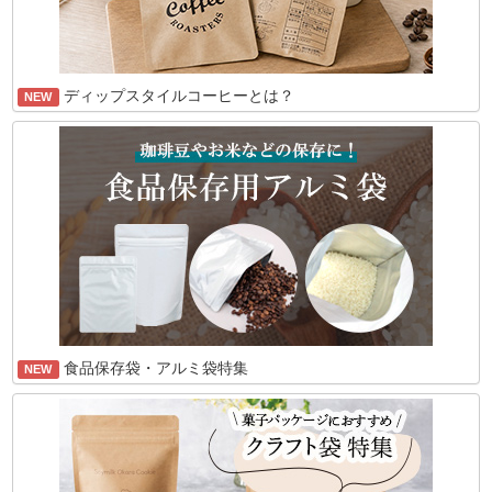
ディップスタイルコーヒーとは？
NEW
食品保存袋・アルミ袋特集
NEW