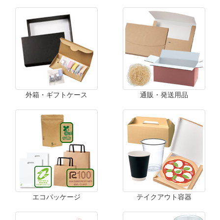
外箱・ギフトケース
通販・発送用品
エコパッケージ
テイクアウト容器