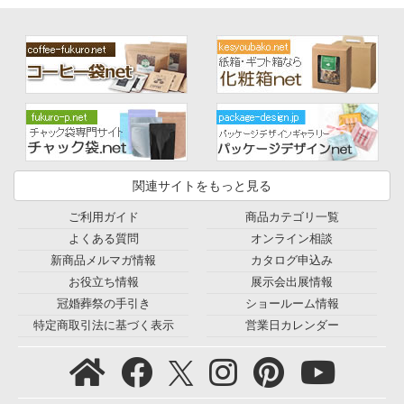
関連サイトをもっと見る
ご利用ガイド
商品カテゴリ一覧
よくある質問
オンライン相談
新商品メルマガ情報
カタログ申込み
お役立ち情報
展示会出展情報
冠婚葬祭の手引き
ショールーム情報
特定商取引法に基づく表示
営業日カレンダー