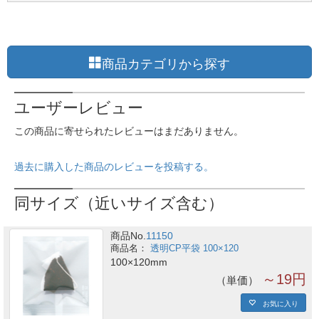
商品カテゴリから探す
ユーザーレビュー
この商品に寄せられたレビューはまだありません。
過去に購入した商品のレビューを投稿する。
同サイズ（近いサイズ含む）
商品No.
11150
透明CP平袋 100×120
100×120mm
～19円
単価
お気に入り