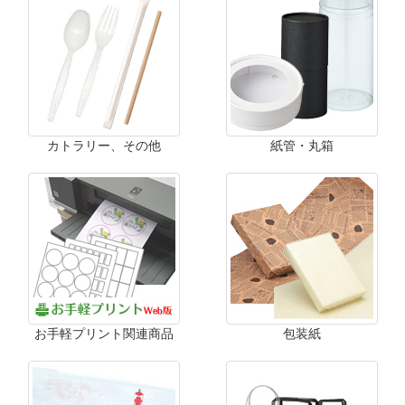
カトラリー、その他
紙管・丸箱
お手軽プリント関連商品
包装紙