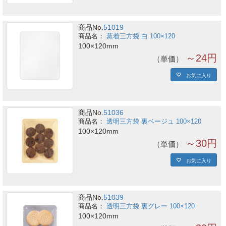
商品No.
51019
蒸着三方袋 白 100×120
100×120mm
～24円
単価
お気に入り
商品No.
51036
透明三方袋 裏ベージュ 100×120
100×120mm
～30円
単価
お気に入り
商品No.
51039
透明三方袋 裏グレー 100×120
100×120mm