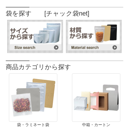
袋を探す [チャック袋net]
商品カテゴリから探す
袋・ラミネート袋
中箱・カートン