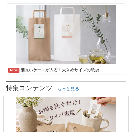
細長いケースが入る！大きめサイズの紙袋
NEW
特集コンテンツ
もっと見る