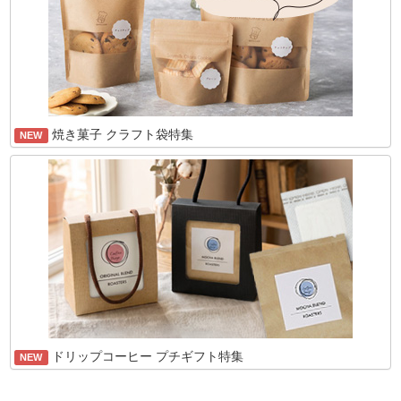
焼き菓子 クラフト袋特集
NEW
ドリップコーヒー プチギフト特集
NEW