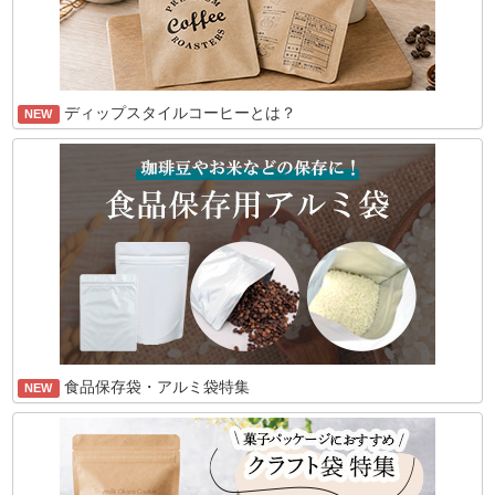
ディップスタイルコーヒーとは？
NEW
食品保存袋・アルミ袋特集
NEW