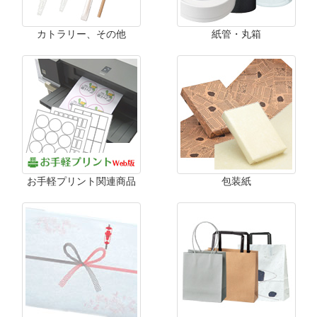
カトラリー、その他
紙管・丸箱
お手軽プリント関連商品
包装紙