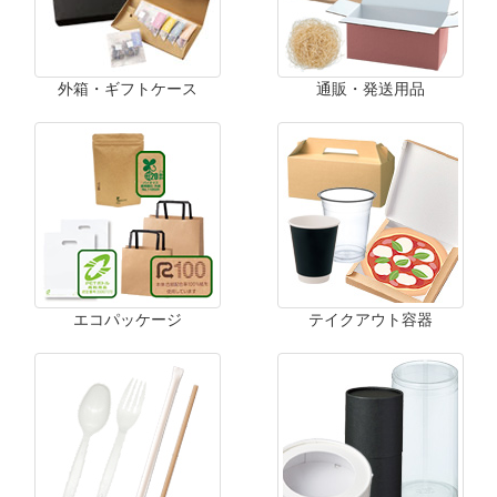
外箱・ギフトケース
通販・発送用品
エコパッケージ
テイクアウト容器