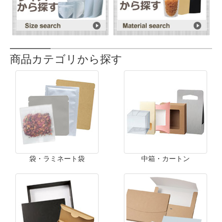
商品カテゴリから探す
袋・ラミネート袋
中箱・カートン