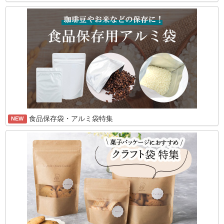
食品保存袋・アルミ袋特集
NEW