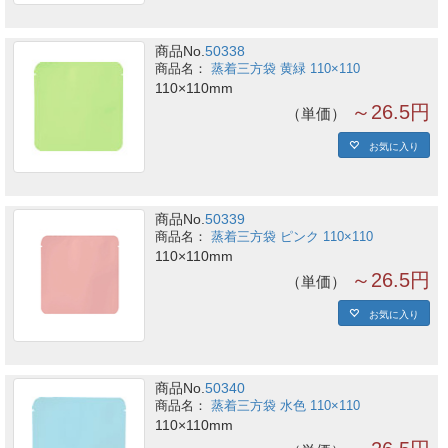
商品No.
50338
蒸着三方袋 黄緑 110×110
110×110mm
～26.5円
単価
お気に入り
商品No.
50339
蒸着三方袋 ピンク 110×110
110×110mm
～26.5円
単価
お気に入り
商品No.
50340
蒸着三方袋 水色 110×110
110×110mm