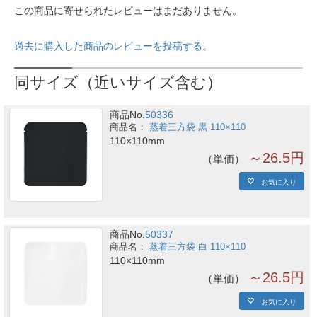
この商品に寄せられたレビューはまだありません。
過去に購入した商品のレビューを投稿する。
同サイズ（近いサイズ含む）
商品No.
50336
蒸着三方袋 黒 110×110
110×110mm
～26.5円
単価
お気に入り
商品No.
50337
蒸着三方袋 白 110×110
110×110mm
～26.5円
単価
お気に入り