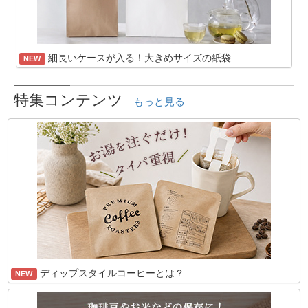
細長いケースが入る！大きめサイズの紙袋
NEW
特集コンテンツ
もっと見る
ディップスタイルコーヒーとは？
NEW