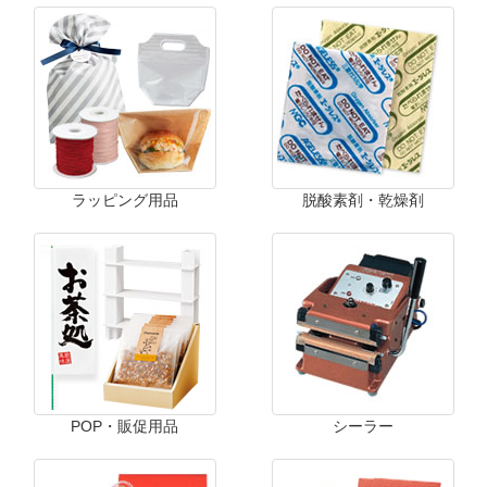
ラッピング用品
脱酸素剤・乾燥剤
POP・販促用品
シーラー