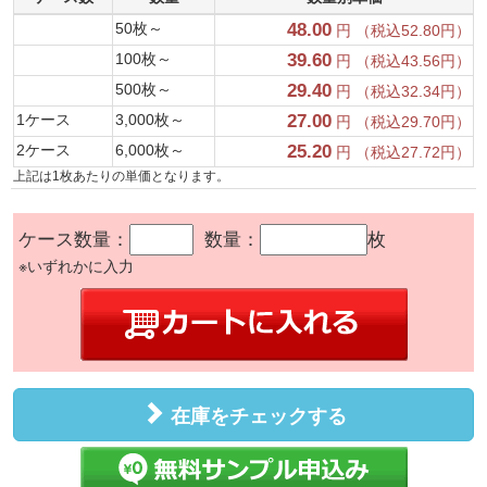
50枚～
48.00
円 （税込52.80円）
100枚～
39.60
円 （税込43.56円）
500枚～
29.40
円 （税込32.34円）
1ケース
3,000枚～
27.00
円 （税込29.70円）
2ケース
6,000枚～
25.20
円 （税込27.72円）
上記は1枚あたりの単価となります。
ケース数量：
数量：
枚
※いずれかに入力
在庫をチェックする