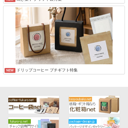
ドリップコーヒー プチギフト特集
NEW