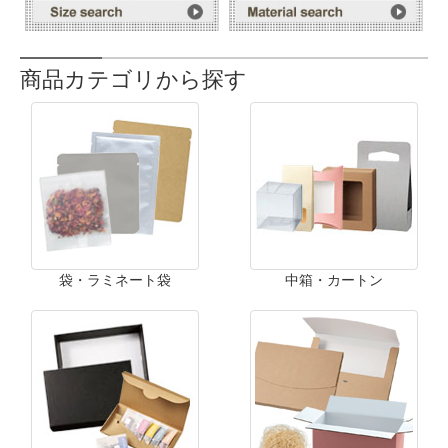
商品カテゴリから探す
袋・ラミネート袋
中箱・カートン