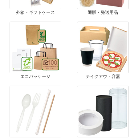
外箱・ギフトケース
通販・発送用品
エコパッケージ
テイクアウト容器