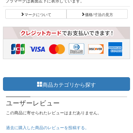
プラマークは裏面左下に表示しています。
マークについて
価格/寸法の見方
商品カテゴリから探す
ユーザーレビュー
この商品に寄せられたレビューはまだありません。
過去に購入した商品のレビューを投稿する。