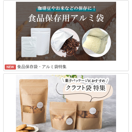
食品保存袋・アルミ袋特集
NEW