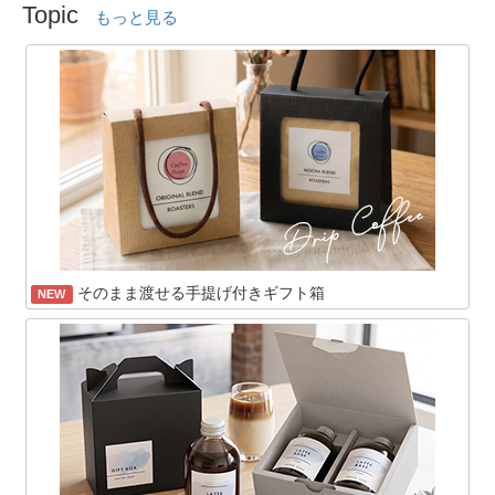
Topic
もっと見る
そのまま渡せる手提げ付きギフト箱
NEW