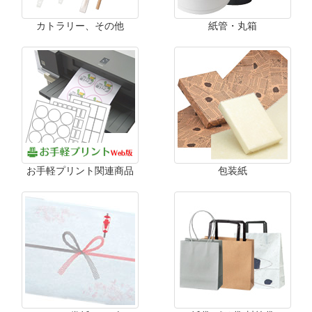
カトラリー、その他
紙管・丸箱
お手軽プリント関連商品
包装紙