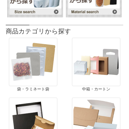
商品カテゴリから探す
袋・ラミネート袋
中箱・カートン