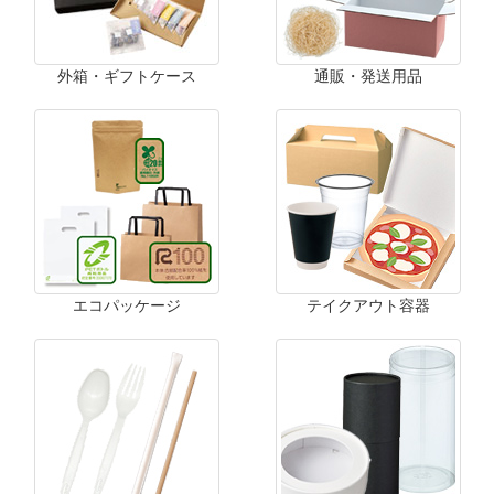
外箱・ギフトケース
通販・発送用品
エコパッケージ
テイクアウト容器