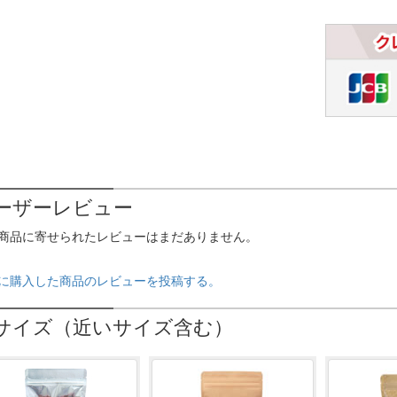
ーザーレビュー
商品に寄せられたレビューはまだありません。
に購入した商品のレビューを投稿する。
サイズ（近いサイズ含む）