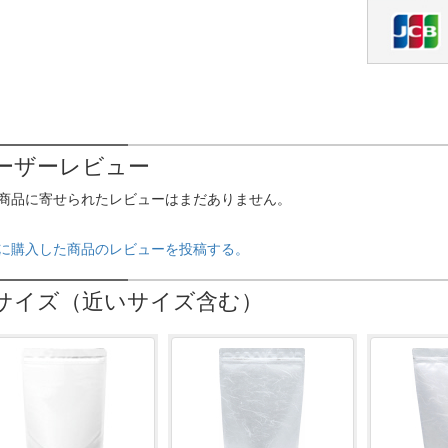
ーザーレビュー
商品に寄せられたレビューはまだありません。
に購入した商品のレビューを投稿する。
サイズ（近いサイズ含む）