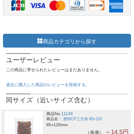
商品カテゴリから探す
ユーザーレビュー
この商品に寄せられたレビューはまだありません。
過去に購入した商品のレビューを投稿する。
同サイズ（近いサイズ含む）
商品No.
11149
透明CP三方袋 85×120
85×120mm
～14.5円
単価