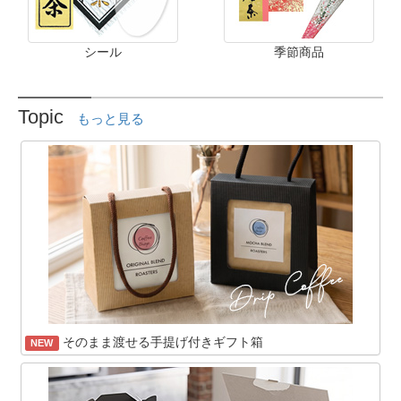
シール
季節商品
Topic
もっと見る
そのまま渡せる手提げ付きギフト箱
NEW