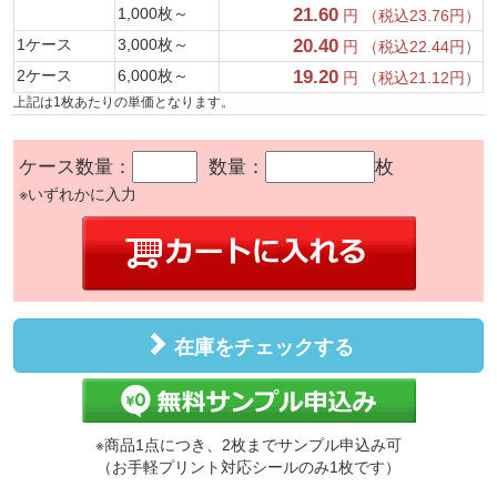
1,000枚～
21.60
円 （税込23.76円）
1ケース
3,000枚～
20.40
円 （税込22.44円）
2ケース
6,000枚～
19.20
円 （税込21.12円）
上記は1枚あたりの単価となります。
ケース数量：
数量：
枚
※いずれかに入力
在庫をチェックする
※商品1点につき、2枚までサンプル申込み可
（お手軽プリント対応シールのみ1枚です）