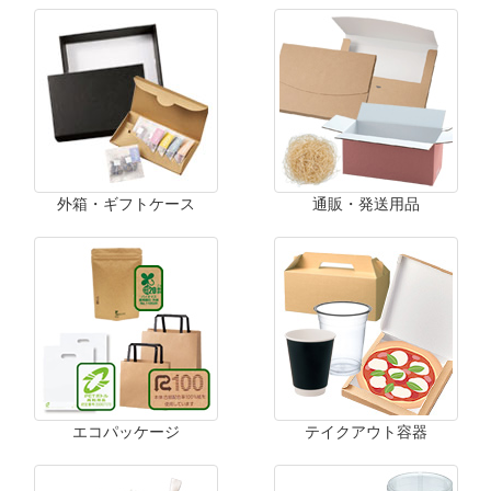
外箱・ギフトケース
通販・発送用品
エコパッケージ
テイクアウト容器