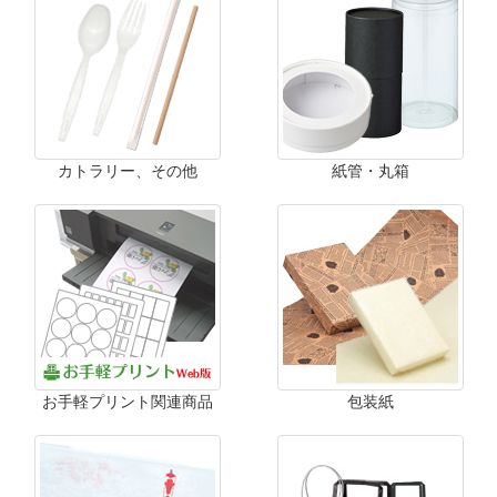
カトラリー、その他
紙管・丸箱
お手軽プリント関連商品
包装紙