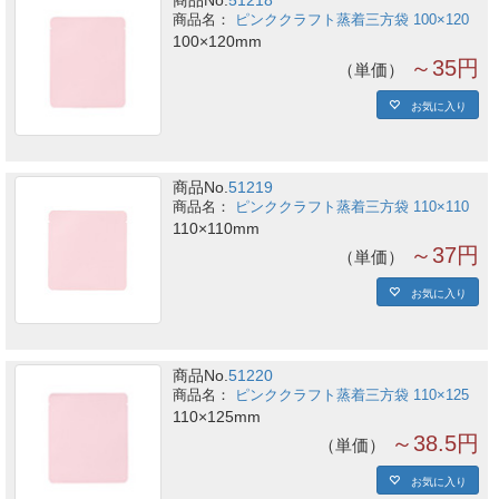
商品No.
51218
ピンククラフト蒸着三方袋 100×120
100×120mm
～35円
単価
お気に入り
商品No.
51219
ピンククラフト蒸着三方袋 110×110
110×110mm
～37円
単価
お気に入り
商品No.
51220
ピンククラフト蒸着三方袋 110×125
110×125mm
～38.5円
単価
お気に入り