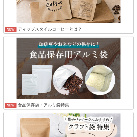
ディップスタイルコーヒーとは？
NEW
食品保存袋・アルミ袋特集
NEW