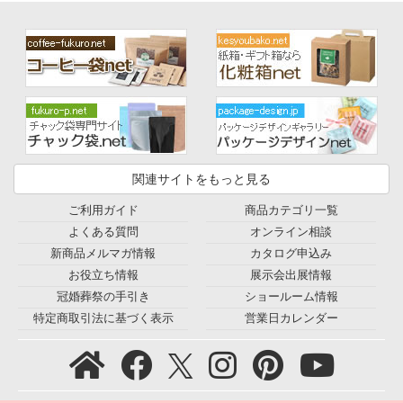
関連サイトをもっと見る
ご利用ガイド
商品カテゴリ一覧
よくある質問
オンライン相談
新商品メルマガ情報
カタログ申込み
お役立ち情報
展示会出展情報
冠婚葬祭の手引き
ショールーム情報
特定商取引法に基づく表示
営業日カレンダー