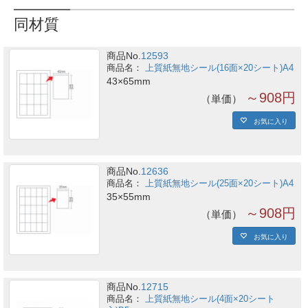
同材質
商品No.
12593
上質紙無地シール(16面×20シート)A4
43×65mm
～908円
単価
お気に入り
商品No.
12636
上質紙無地シール(25面×20シート)A4
35×55mm
～908円
単価
お気に入り
商品No.
12715
上質紙無地シール(4面×20シート