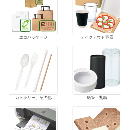
エコパッケージ
テイクアウト容器
カトラリー、その他
紙管・丸箱