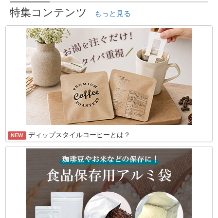
特集コンテンツ
もっと見る
ディップスタイルコーヒーとは？
NEW