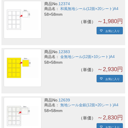
商品No.
12374
和風無地シール(12面×20シート)A4
58×58mm
～1,980円
単価
お気に入り
商品No.
12383
金無地シール(12面×10シート)A4
58×58mm
～2,930円
単価
お気に入り
商品No.
12639
無地シール金銀(12面×20シート)A4
58×58mm
～2,830円
単価
お気に入り