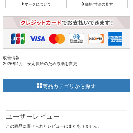
マークについて
価格/寸法の見方
改善情報
2026年1月 安定供給のため原紙を変更
商品カテゴリから探す
ユーザーレビュー
この商品に寄せられたレビューはまだありません。