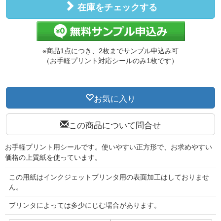
在庫をチェックする
※商品1点につき、2枚までサンプル申込み可
（お手軽プリント対応シールのみ1枚です）
お気に入り
この商品について問合せ
お手軽プリント用シールです。使いやすい正方形で、お求めやすい
価格の上質紙を使っています。
この用紙はインクジェットプリンタ用の表面加工はしておりませ
ん。
プリンタによっては多少にじむ場合があります。