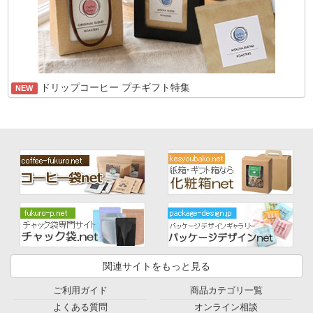
ドリップコーヒー プチギフト特集
NEW
関連サイトをもっと見る
ご利用ガイド
商品カテゴリ一覧
よくある質問
オンライン相談