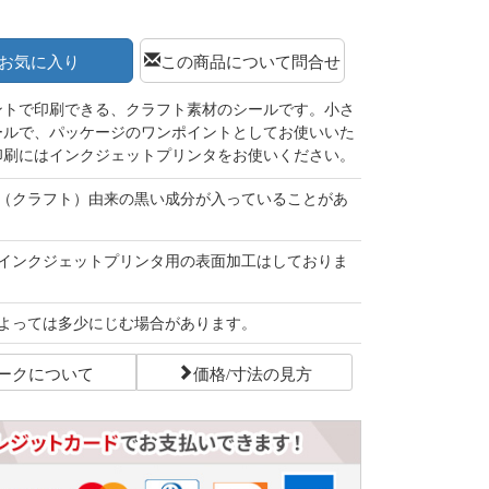
お気に入り
この商品について問合せ
ントで印刷できる、クラフト素材のシールです。小さ
ールで、パッケージのワンポイントとしてお使いいた
印刷にはインクジェットプリンタをお使いください。
（クラフト）由来の黒い成分が入っていることがあ
インクジェットプリンタ用の表面加工はしておりま
よっては多少にじむ場合があります。
ークについて
価格/寸法の見方