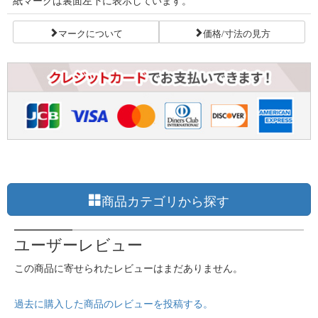
紙マークは裏面左下に表示しています。
マークについて
価格/寸法の見方
商品カテゴリから探す
ユーザーレビュー
この商品に寄せられたレビューはまだありません。
過去に購入した商品のレビューを投稿する。