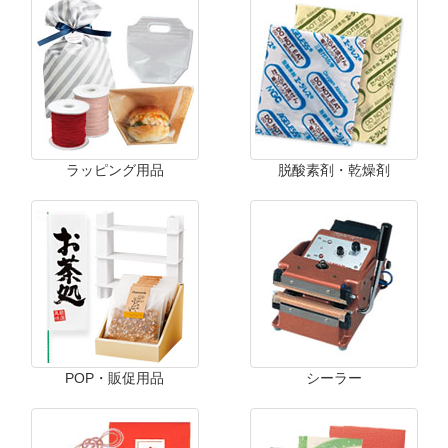
ラッピング用品
脱酸素剤・乾燥剤
POP・販促用品
シーラー