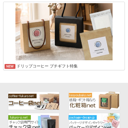
ドリップコーヒー プチギフト特集
NEW