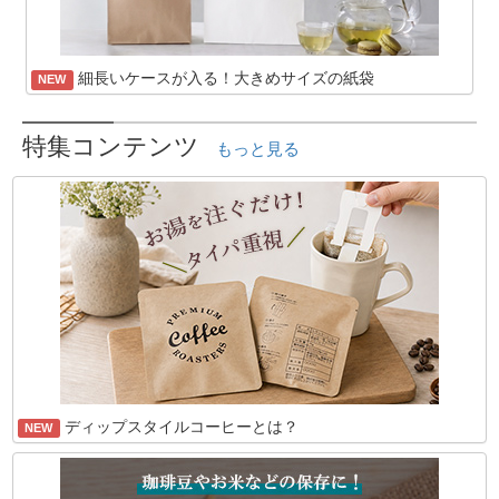
細長いケースが入る！大きめサイズの紙袋
NEW
特集コンテンツ
もっと見る
ディップスタイルコーヒーとは？
NEW