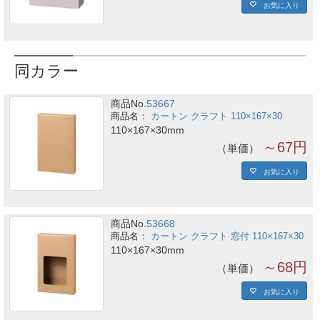
お気に入り
同カラー
商品No.
53667
カートン クラフト 110×167×30
110×167×30mm
～67円
単価
お気に入り
商品No.
53668
カートン クラフト 窓付 110×167×30
110×167×30mm
～68円
単価
お気に入り