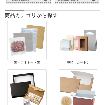
商品カテゴリから探す
袋・ラミネート袋
中箱・カートン