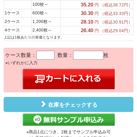
100枚～
35.20
円 （税込38.72円）
1ケース
600枚～
30.30
円 （税込33.33円）
2ケース
1,200枚～
28.10
円 （税込30.91円）
4ケース
2,400枚～
26.40
円 （税込29.04円）
上記は1枚あたりの単価となります。
ケース数量：
数量：
枚
※いずれかに入力
在庫をチェックする
※商品1点につき、2枚までサンプル申込み可