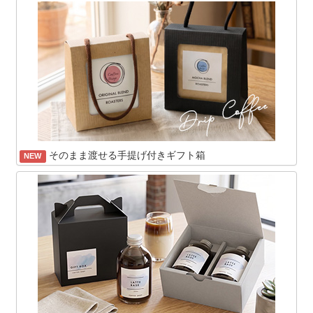
そのまま渡せる手提げ付きギフト箱
NEW