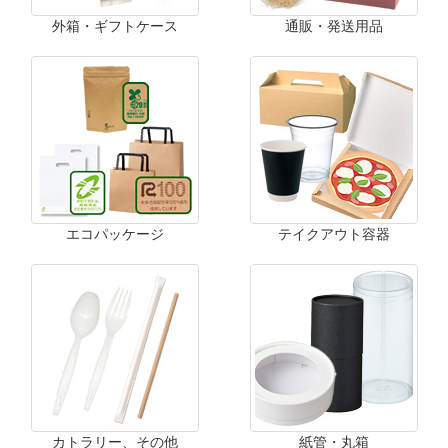
外箱・ギフトケース
通販・発送用品
エコパッケージ
テイクアウト容器
カトラリー、その他
紙管・丸箱