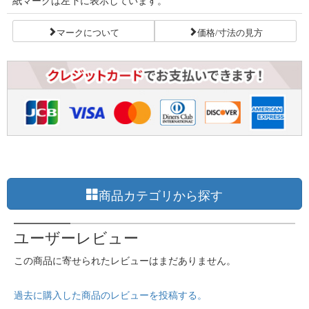
紙マークは左下に表示しています。
マークについて
価格/寸法の見方
商品カテゴリから探す
ユーザーレビュー
この商品に寄せられたレビューはまだありません。
過去に購入した商品のレビューを投稿する。