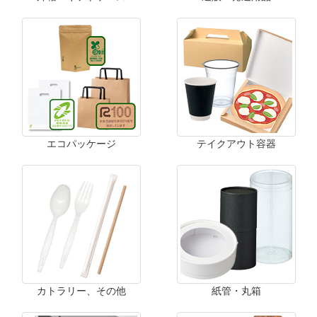
エコパッケージ
テイクアウト容器
カトラリー、その他
紙管・丸箱