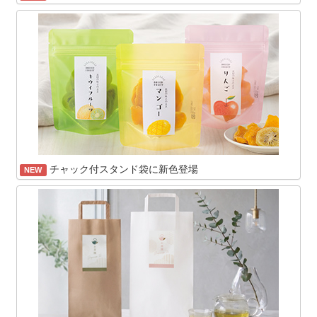
チャック付スタンド袋に新色登場
NEW