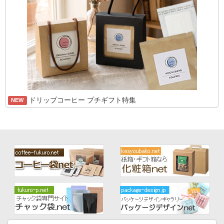
ドリップコーヒー プチギフト特集
NEW