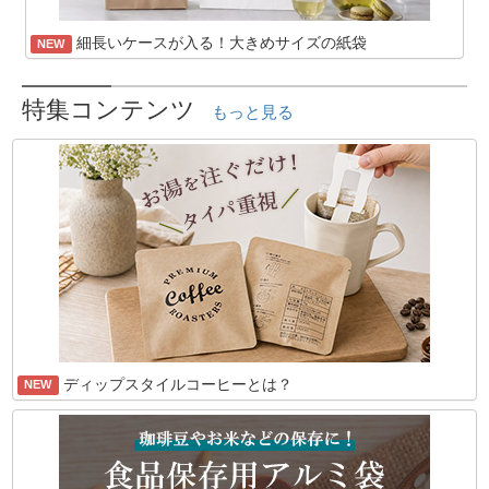
細長いケースが入る！大きめサイズの紙袋
NEW
特集コンテンツ
もっと見る
ディップスタイルコーヒーとは？
NEW