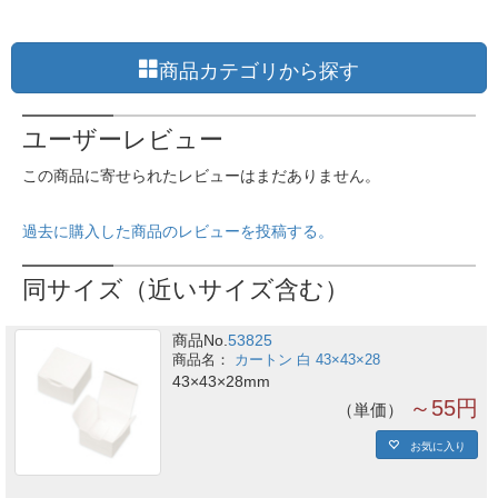
商品カテゴリから探す
ユーザーレビュー
この商品に寄せられたレビューはまだありません。
過去に購入した商品のレビューを投稿する。
同サイズ（近いサイズ含む）
商品No.
53825
カートン 白 43×43×28
43×43×28mm
～55円
単価
お気に入り