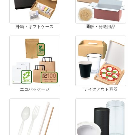
外箱・ギフトケース
通販・発送用品
エコパッケージ
テイクアウト容器