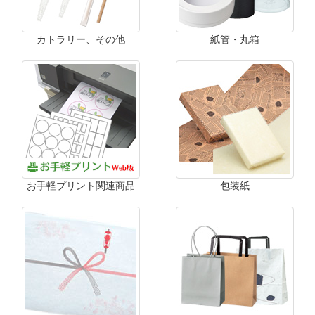
カトラリー、その他
紙管・丸箱
お手軽プリント関連商品
包装紙