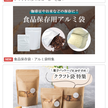
食品保存袋・アルミ袋特集
NEW