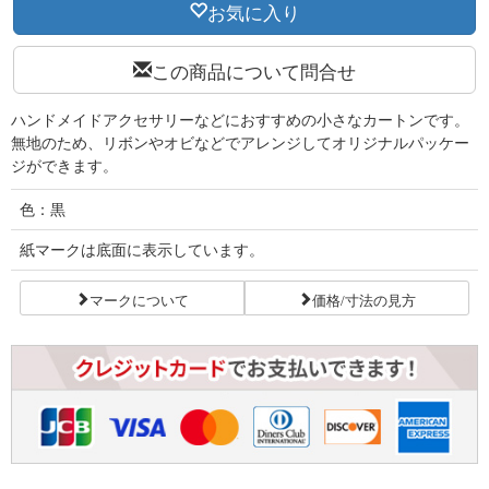
お気に入り
この商品について問合せ
ハンドメイドアクセサリーなどにおすすめの小さなカートンです。
無地のため、リボンやオビなどでアレンジしてオリジナルパッケー
ジができます。
色：黒
紙マークは底面に表示しています。
マークについて
価格/寸法の見方