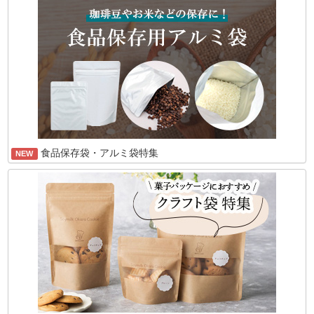
食品保存袋・アルミ袋特集
NEW