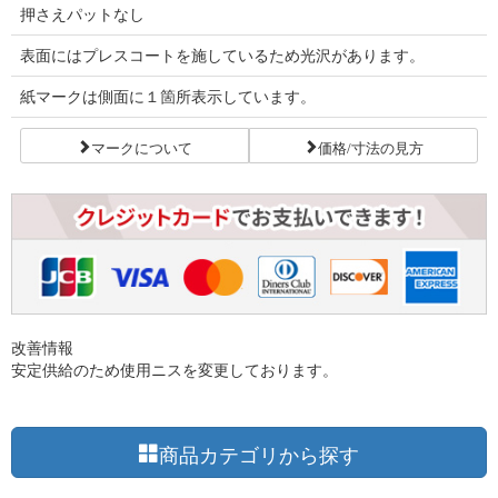
押さえパットなし
表面にはプレスコートを施しているため光沢があります。
紙マークは側面に１箇所表示しています。
マークについて
価格/寸法の見方
改善情報
安定供給のため使用ニスを変更しております。
商品カテゴリから探す