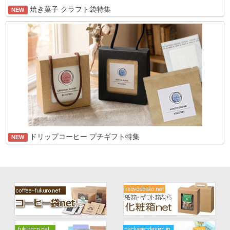
焼き菓子 クラフト袋特集
NEW
ドリップコーヒー プチギフト特集
NEW