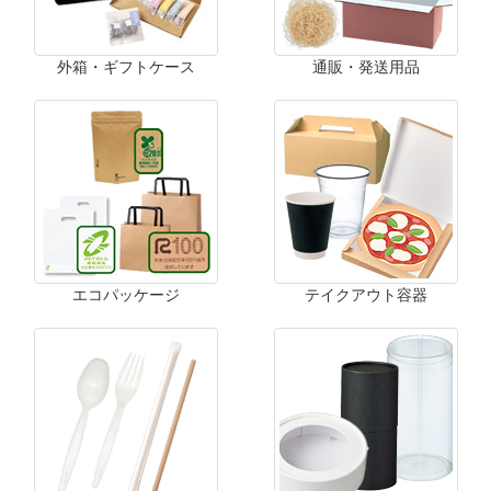
外箱・ギフトケース
通販・発送用品
エコパッケージ
テイクアウト容器