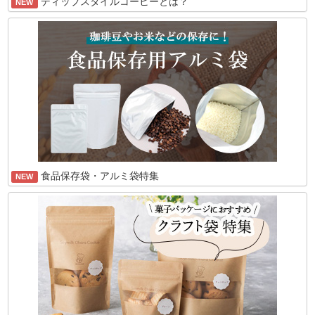
ディップスタイルコーヒーとは？
NEW
食品保存袋・アルミ袋特集
NEW