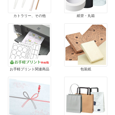
カトラリー、その他
紙管・丸箱
お手軽プリント関連商品
包装紙