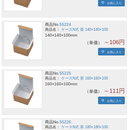
お気に入り
商品No.
55224
ケースN式 茶 140×140×100
140×140×100mm
～106円
単価
お気に入り
商品No.
55225
ケースN式 茶 160×160×100
160×160×100mm
～111円
単価
お気に入り
商品No.
55226
ケースN式 茶 180×180×100