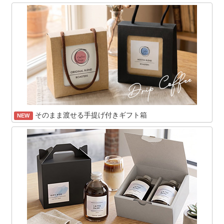
そのまま渡せる手提げ付きギフト箱
NEW