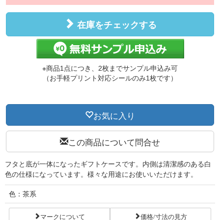
在庫をチェックする
※商品1点につき、2枚までサンプル申込み可
（お手軽プリント対応シールのみ1枚です）
お気に入り
この商品について問合せ
フタと底が一体になったギフトケースです。内側は清潔感のある白
色の仕様になっています。様々な用途にお使いいただけます。
色：茶系
マークについて
価格/寸法の見方