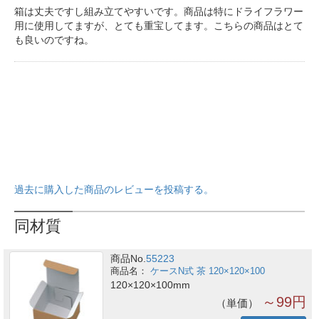
箱は丈夫ですし組み立てやすいです。商品は特にドライフラワー
用に使用してますが、とても重宝してます。こちらの商品はとて
も良いのですね。
過去に購入した商品のレビューを投稿する。
同材質
商品No.
55223
ケースN式 茶 120×120×100
120×120×100mm
～99円
単価