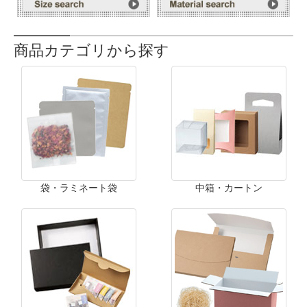
商品カテゴリから探す
袋・ラミネート袋
中箱・カートン