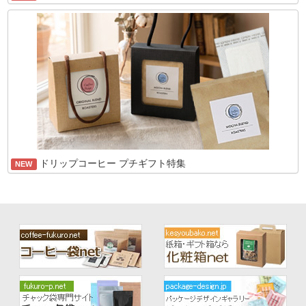
ドリップコーヒー プチギフト特集
NEW