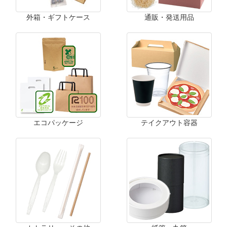
外箱・ギフトケース
通販・発送用品
エコパッケージ
テイクアウト容器