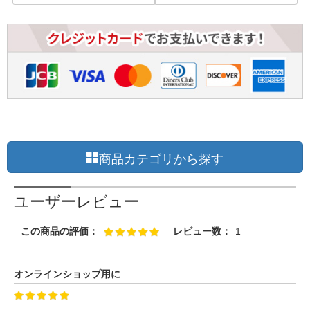
商品カテゴリから探す
ユーザーレビュー
この商品の評価：
レビュー数：
1
オンラインショップ用に