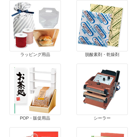
ラッピング用品
脱酸素剤・乾燥剤
POP・販促用品
シーラー