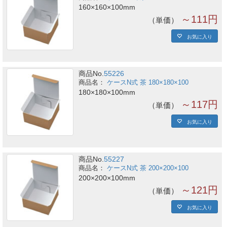
160×160×100mm
～111円
単価
お気に入り
商品No.
55226
ケースN式 茶 180×180×100
180×180×100mm
～117円
単価
お気に入り
商品No.
55227
ケースN式 茶 200×200×100
200×200×100mm
～121円
単価
お気に入り