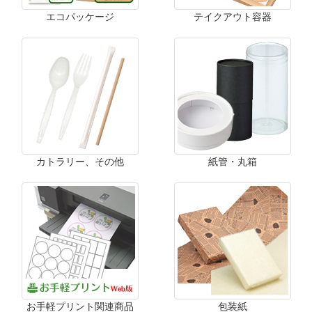
エコパッケージ
テイクアウト容器
カトラリー、その他
紙管・丸箱
お手軽プリント関連商品
包装紙