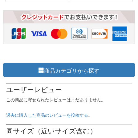
商品カテゴリから探す
ユーザーレビュー
この商品に寄せられたレビューはまだありません。
過去に購入した商品のレビューを投稿する。
同サイズ（近いサイズ含む）