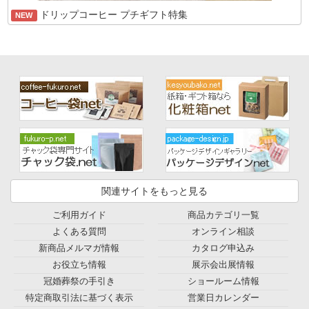
ドリップコーヒー プチギフト特集
NEW
関連サイトをもっと見る
ご利用ガイド
商品カテゴリ一覧
よくある質問
オンライン相談
新商品メルマガ情報
カタログ申込み
お役立ち情報
展示会出展情報
冠婚葬祭の手引き
ショールーム情報
特定商取引法に基づく表示
営業日カレンダー