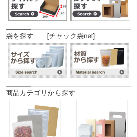
袋を探す [チャック袋net]
商品カテゴリから探す