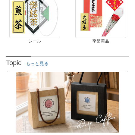
シール
季節商品
Topic
もっと見る