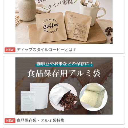
ディップスタイルコーヒーとは？
NEW
食品保存袋・アルミ袋特集
NEW