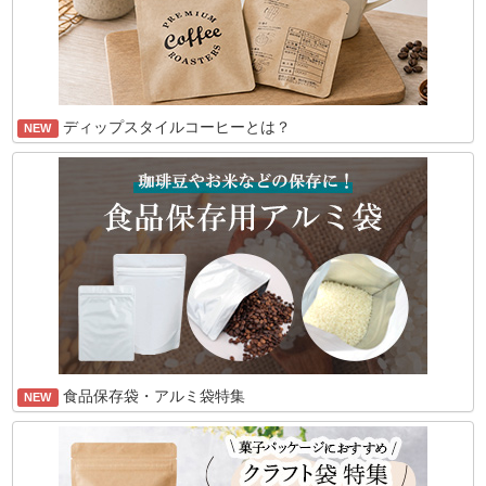
ディップスタイルコーヒーとは？
NEW
食品保存袋・アルミ袋特集
NEW