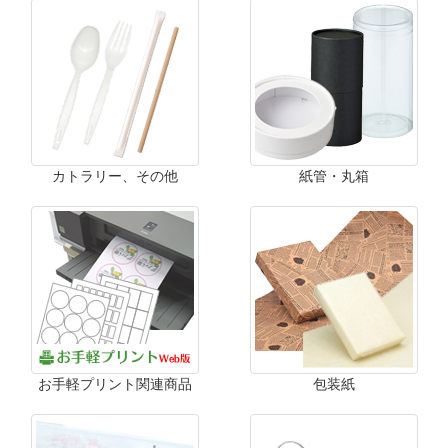
カトラリー、その他
紙管・丸箱
お手軽プリント関連商品
包装紙