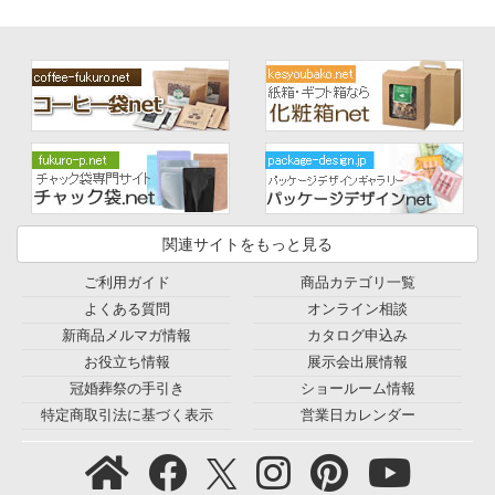
関連サイトをもっと見る
ご利用ガイド
商品カテゴリ一覧
よくある質問
オンライン相談
新商品メルマガ情報
カタログ申込み
お役立ち情報
展示会出展情報
冠婚葬祭の手引き
ショールーム情報
特定商取引法に基づく表示
営業日カレンダー