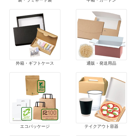
外箱・ギフトケース
通販・発送用品
エコパッケージ
テイクアウト容器