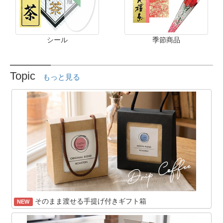
シール
季節商品
Topic
もっと見る
そのまま渡せる手提げ付きギフト箱
NEW