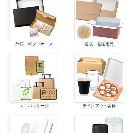
外箱・ギフトケース
通販・発送用品
エコパッケージ
テイクアウト容器