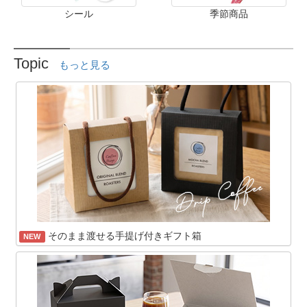
シール
季節商品
Topic
もっと見る
そのまま渡せる手提げ付きギフト箱
NEW