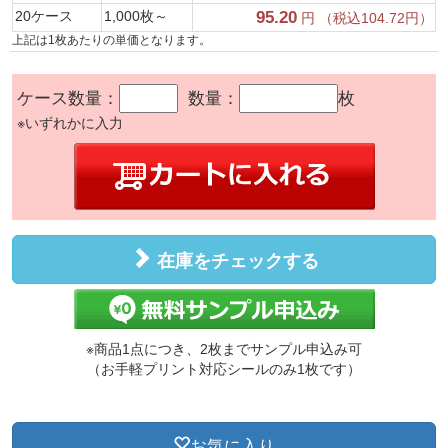
20ケース
1,000枚～
95.20
円 （税込104.72円）
上記は1枚あたりの単価となります。
ケース数量：
数量：
枚
※いずれかに入力
在庫をチェックする
※商品1点につき、2枚までサンプル申込み可
（お手軽プリント対応シールのみ1枚です）
お気に入り