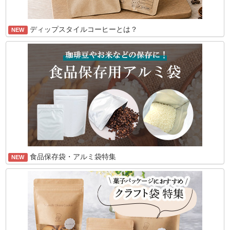
ディップスタイルコーヒーとは？
NEW
食品保存袋・アルミ袋特集
NEW