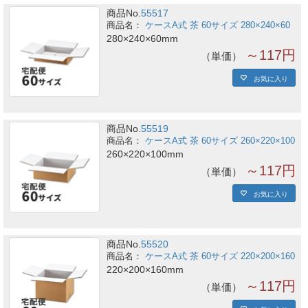
商品No.
55517
ケースA式 茶 60サイズ 280×240×60
280×240×60mm
～117円
単価
お気に入り
商品No.
55519
ケースA式 茶 60サイズ 260×220×100
260×220×100mm
～117円
単価
お気に入り
商品No.
55520
ケースA式 茶 60サイズ 220×200×160
220×200×160mm
～117円
単価