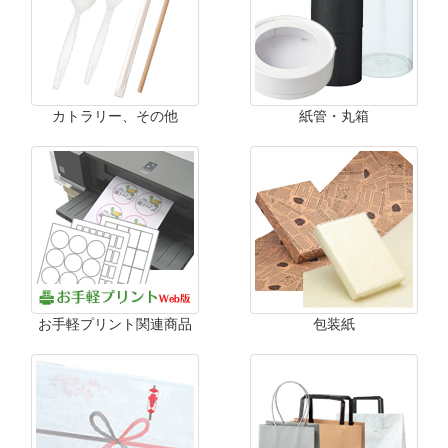
カトラリー、その他
紙管・丸箱
お手軽プリント関連商品
包装紙