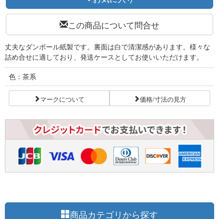
この商品について問合せ
丈夫なダンボール紙製です。裏面は白で清潔感があります。様々な
詰め合せに適しており、発送ケースとしてお使いいただけます。
色：茶系
マークについて
価格/寸法の見方
商品カテゴリから探す