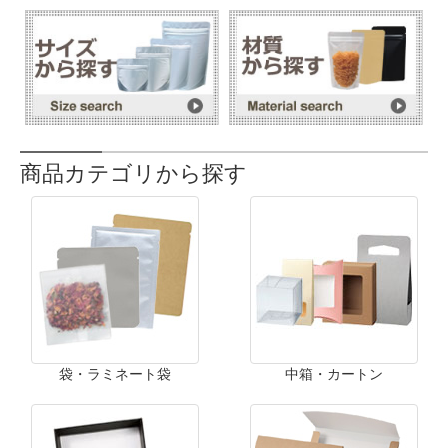
商品カテゴリから探す
袋・ラミネート袋
中箱・カートン