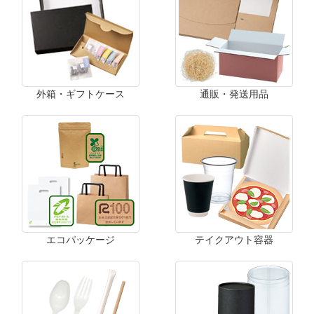
外箱・ギフトケース
通販・発送用品
エコパッケージ
テイクアウト容器