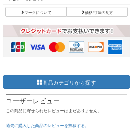
マークについて
価格/寸法の見方
商品カテゴリから探す
ユーザーレビュー
この商品に寄せられたレビューはまだありません。
過去に購入した商品のレビューを投稿する。