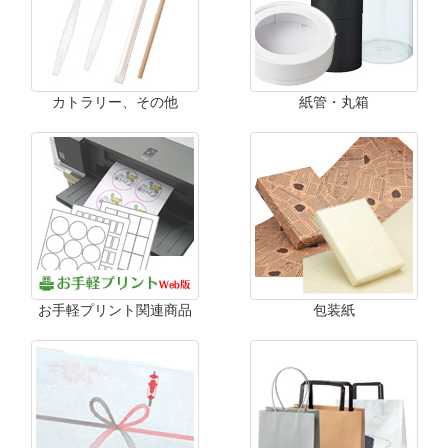
カトラリー、その他
紙管・丸箱
お手軽プリント関連商品
包装紙