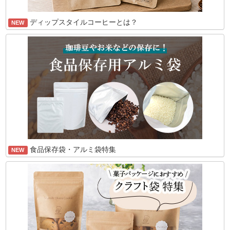
ディップスタイルコーヒーとは？
NEW
食品保存袋・アルミ袋特集
NEW