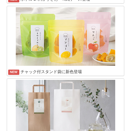
チャック付スタンド袋に新色登場
NEW