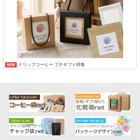
ドリップコーヒー プチギフト特集
NEW