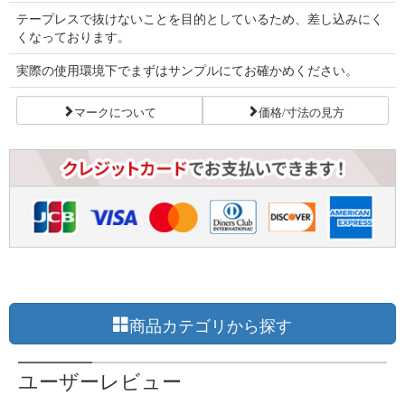
テープレスで抜けないことを目的としているため、差し込みにく
くなっております。
実際の使用環境下でまずはサンプルにてお確かめください。
マークについて
価格/寸法の見方
商品カテゴリから探す
ユーザーレビュー