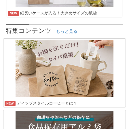
細長いケースが入る！大きめサイズの紙袋
NEW
特集コンテンツ
もっと見る
ディップスタイルコーヒーとは？
NEW