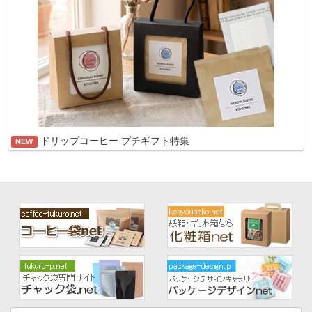
ドリップコーヒー プチギフト特集
NEW