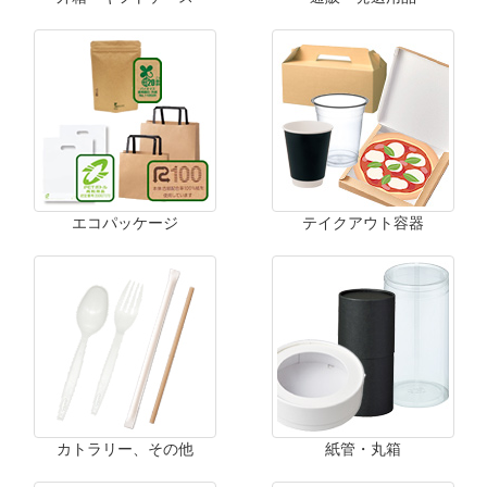
エコパッケージ
テイクアウト容器
カトラリー、その他
紙管・丸箱