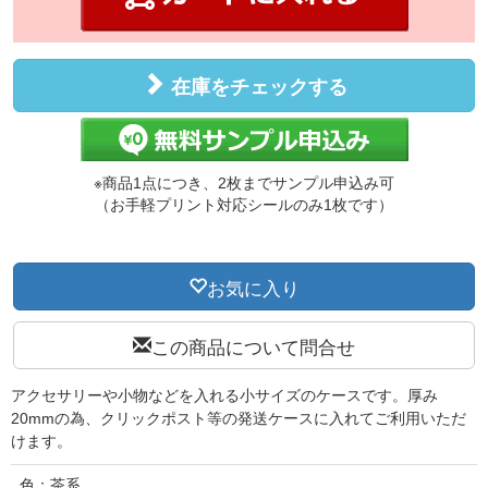
在庫をチェックする
※商品1点につき、2枚までサンプル申込み可
（お手軽プリント対応シールのみ1枚です）
お気に入り
この商品について問合せ
アクセサリーや小物などを入れる小サイズのケースです。厚み
20mmの為、クリックポスト等の発送ケースに入れてご利用いただ
けます。
色：茶系