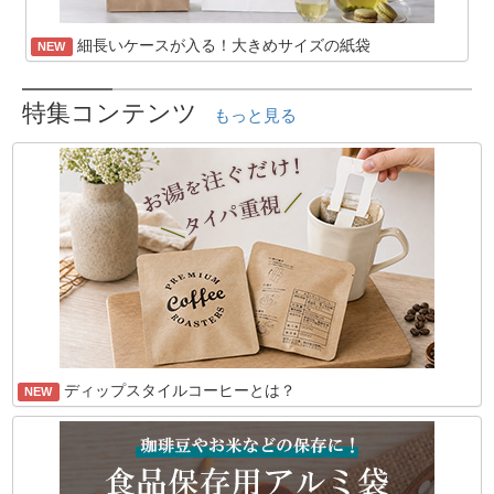
細長いケースが入る！大きめサイズの紙袋
NEW
特集コンテンツ
もっと見る
ディップスタイルコーヒーとは？
NEW