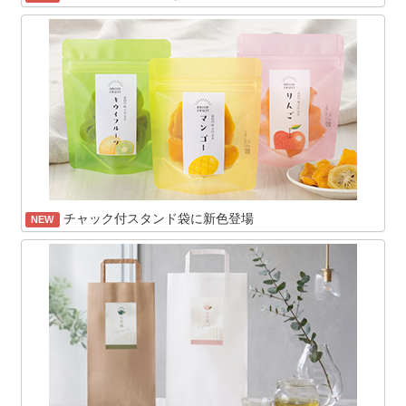
チャック付スタンド袋に新色登場
NEW