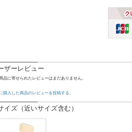
ーザーレビュー
商品に寄せられたレビューはまだありません。
に購入した商品のレビューを投稿する。
サイズ（近いサイズ含む）