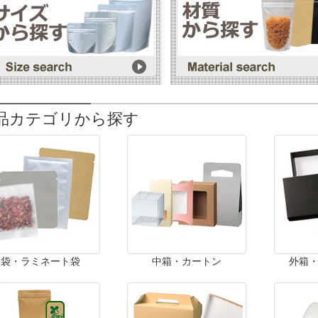
品カテゴリから探す
袋・ラミネート袋
中箱・カートン
外箱