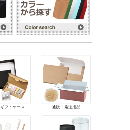
・ギフトケース
通販・発送用品