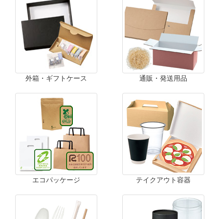
外箱・ギフトケース
通販・発送用品
エコパッケージ
テイクアウト容器