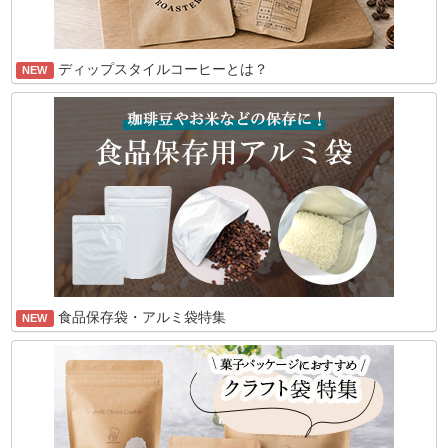
ディップスタイルコーヒーとは？
NEW
食品保存袋・アルミ袋特集
NEW