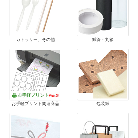
カトラリー、その他
紙管・丸箱
お手軽プリント関連商品
包装紙