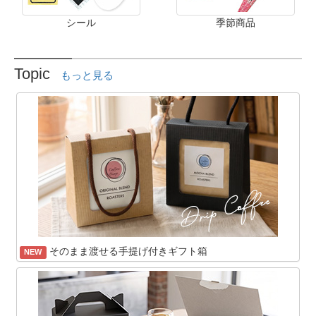
シール
季節商品
Topic
もっと見る
そのまま渡せる手提げ付きギフト箱
NEW