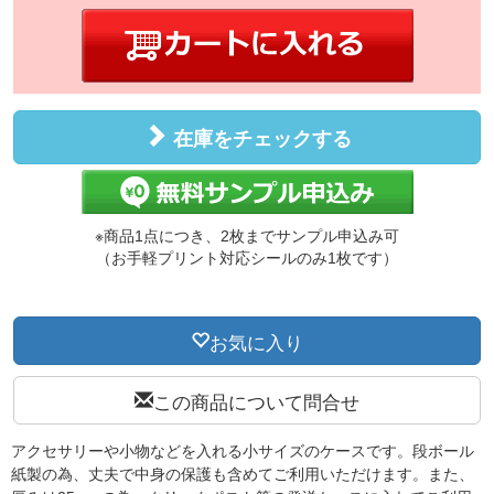
在庫をチェックする
※商品1点につき、2枚までサンプル申込み可
（お手軽プリント対応シールのみ1枚です）
お気に入り
この商品について問合せ
アクセサリーや小物などを入れる小サイズのケースです。段ボール
紙製の為、丈夫で中身の保護も含めてご利用いただけます。また、