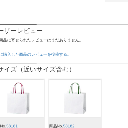
ーザーレビュー
商品に寄せられたレビューはまだありません。
に購入した商品のレビューを投稿する。
サイズ（近いサイズ含む）
No.
58181
商品No.
58182