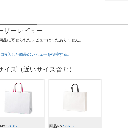
ーザーレビュー
商品に寄せられたレビューはまだありません。
に購入した商品のレビューを投稿する。
サイズ（近いサイズ含む）
No.
58187
商品No.
58612