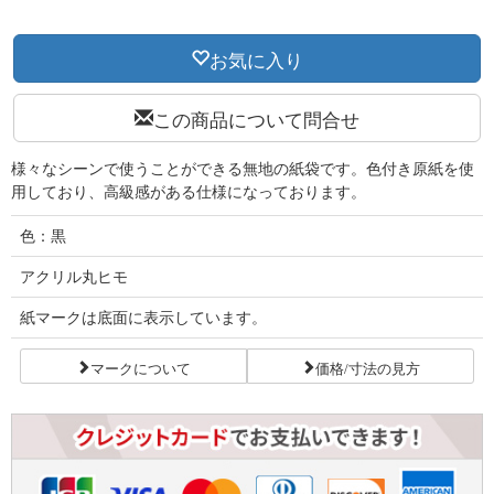
お気に入り
この商品について問合せ
様々なシーンで使うことができる無地の紙袋です。色付き原紙を使
用しており、高級感がある仕様になっております。
色：黒
アクリル丸ヒモ
紙マークは底面に表示しています。
マークについて
価格/寸法の見方