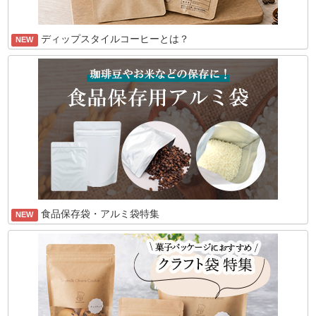
ディップスタイルコーヒーとは？
NEW
食品保存袋・アルミ袋特集
NEW