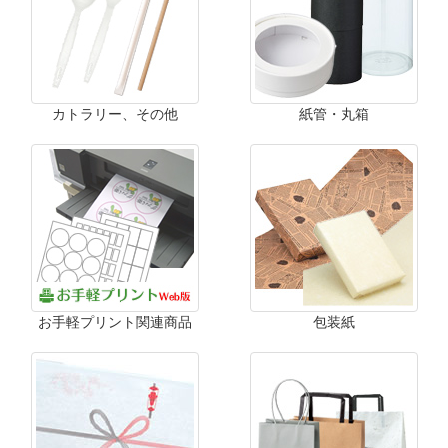
カトラリー、その他
紙管・丸箱
お手軽プリント関連商品
包装紙