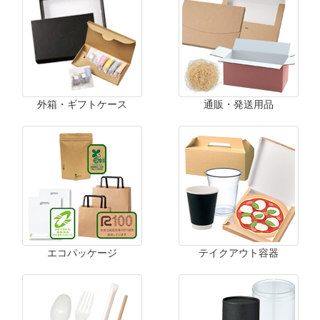
外箱・ギフトケース
通販・発送用品
エコパッケージ
テイクアウト容器