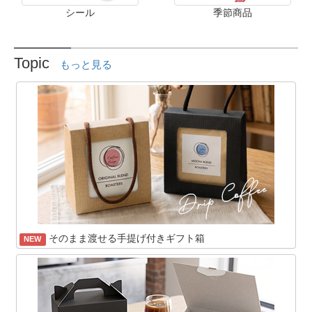
シール
季節商品
Topic
もっと見る
そのまま渡せる手提げ付きギフト箱
NEW