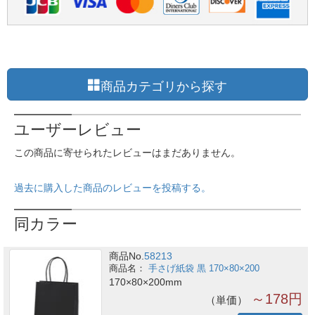
商品カテゴリから探す
ユーザーレビュー
この商品に寄せられたレビューはまだありません。
過去に購入した商品のレビューを投稿する。
同カラー
商品No.
58213
手さげ紙袋 黒 170×80×200
170×80×200mm
～178円
単価