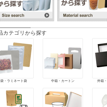
品カテゴリから探す
袋・ラミネート袋
中箱・カートン
外箱