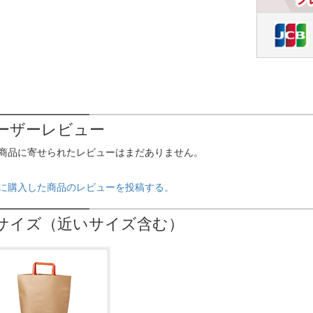
ーザーレビュー
商品に寄せられたレビューはまだありません。
に購入した商品のレビューを投稿する。
サイズ（近いサイズ含む）