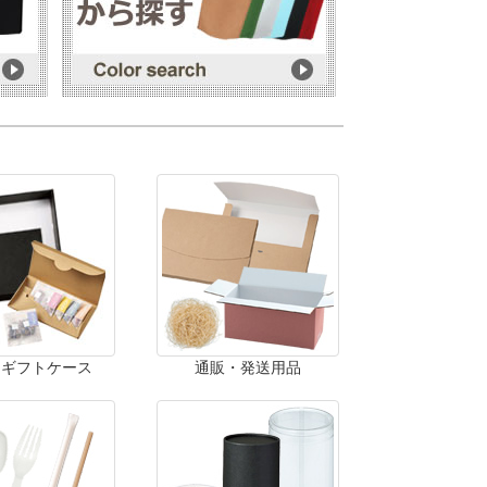
・ギフトケース
通販・発送用品