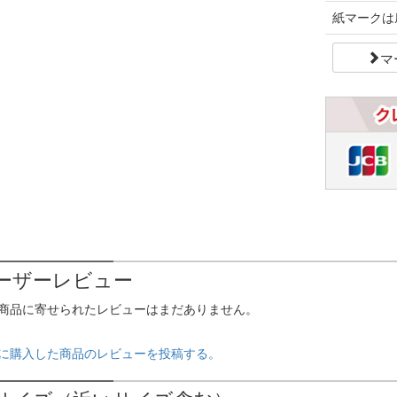
紙マークは
マ
ーザーレビュー
商品に寄せられたレビューはまだありません。
に購入した商品のレビューを投稿する。