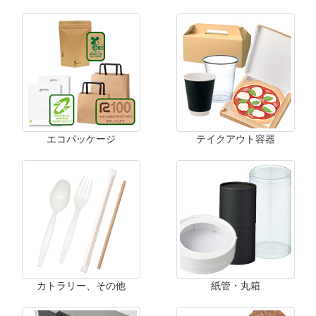
エコパッケージ
テイクアウト容器
カトラリー、その他
紙管・丸箱