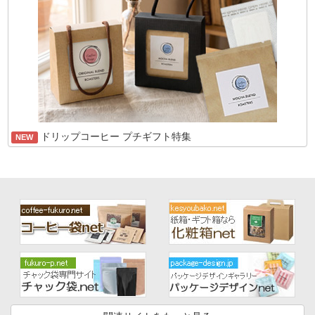
ドリップコーヒー プチギフト特集
NEW