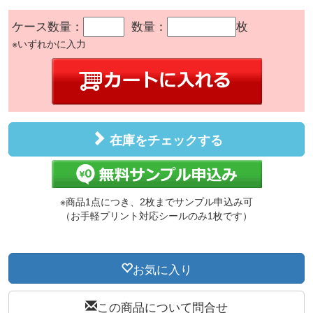
ケース数量：
数量：
枚
※いずれかに入力
在庫をチェックする
※商品1点につき、2枚までサンプル申込み可
（お手軽プリント対応シールのみ1枚です）
お気に入り
この商品について問合せ