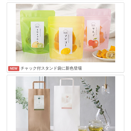
チャック付スタンド袋に新色登場
NEW