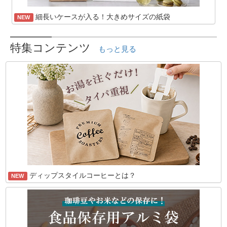
細長いケースが入る！大きめサイズの紙袋
NEW
特集コンテンツ
もっと見る
ディップスタイルコーヒーとは？
NEW