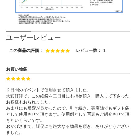
ユーザーレビュー
この商品の評価：
レビュー数：
1
お買い物袋
２日間のイベントで使用させて頂きました。
大変好評で、この紙袋を二日目にも持参頂き、購入して下さった
お客様もおられました。
あまりにも反響が良かったので、引き続き、実店舗でもギフト袋
として使用させて頂きます。使用例として写真もご紹介させて頂
きたいくらいです。
おかげさまで、販促にも絶大なる効果を頂き、ありがとうござい
ました。