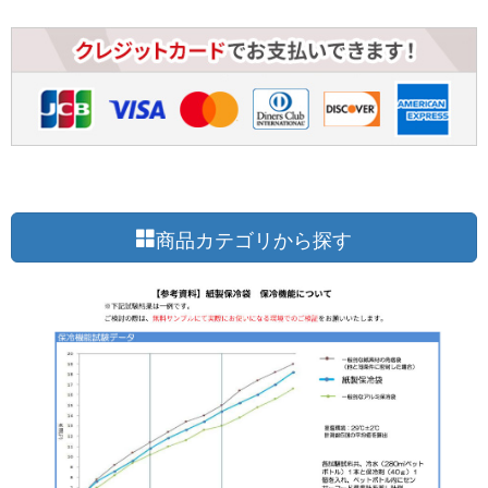
商品カテゴリから探す