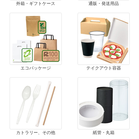
外箱・ギフトケース
通販・発送用品
エコパッケージ
テイクアウト容器
カトラリー、その他
紙管・丸箱