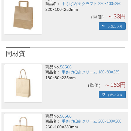
手さげ紙袋 クラフト 220×100×250
220×100×250mm
～33円
単価
お気に入り
同材質
商品No.
58566
手さげ紙袋 クリーム 180×80×235
180×80×235mm
～163円
単価
お気に入り
商品No.
58568
手さげ紙袋 クリーム 260×100×280
260×100×280mm