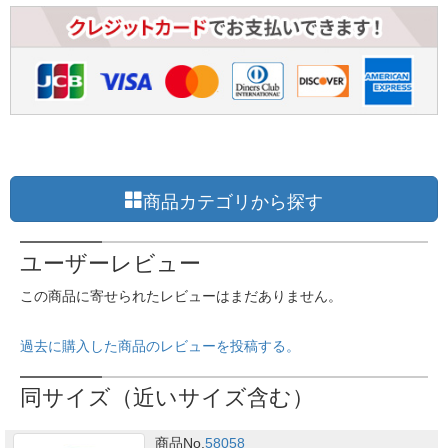
商品カテゴリから探す
ユーザーレビュー
この商品に寄せられたレビューはまだありません。
過去に購入した商品のレビューを投稿する。
同サイズ（近いサイズ含む）
商品No.
58058