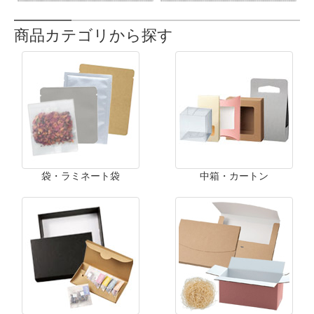
商品カテゴリから探す
袋・ラミネート袋
中箱・カートン