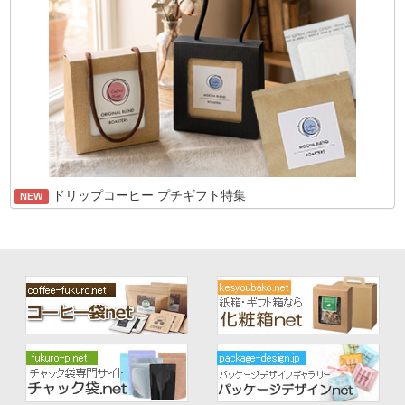
ドリップコーヒー プチギフト特集
NEW