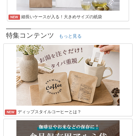
細長いケースが入る！大きめサイズの紙袋
NEW
特集コンテンツ
もっと見る
ディップスタイルコーヒーとは？
NEW