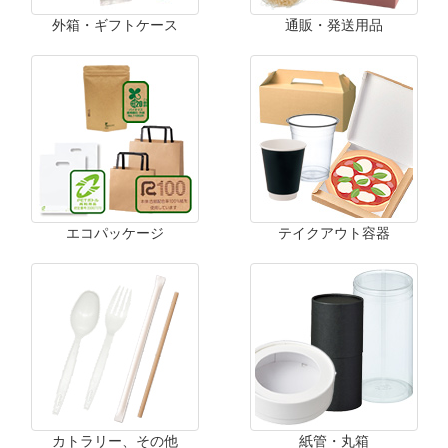
外箱・ギフトケース
通販・発送用品
エコパッケージ
テイクアウト容器
カトラリー、その他
紙管・丸箱