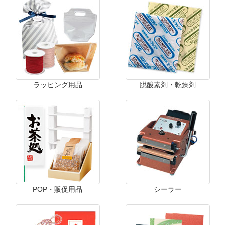
ラッピング用品
脱酸素剤・乾燥剤
POP・販促用品
シーラー