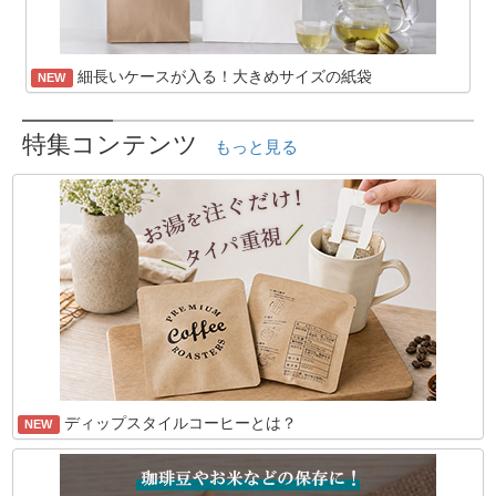
細長いケースが入る！大きめサイズの紙袋
NEW
特集コンテンツ
もっと見る
ディップスタイルコーヒーとは？
NEW