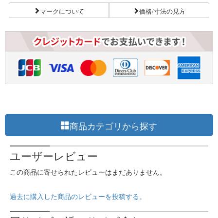
マークについて
価格/寸法の見方
商品カテゴリから探す
ユーザーレビュー
この商品に寄せられたレビューはまだありません。
過去に購入した商品のレビューを投稿する。