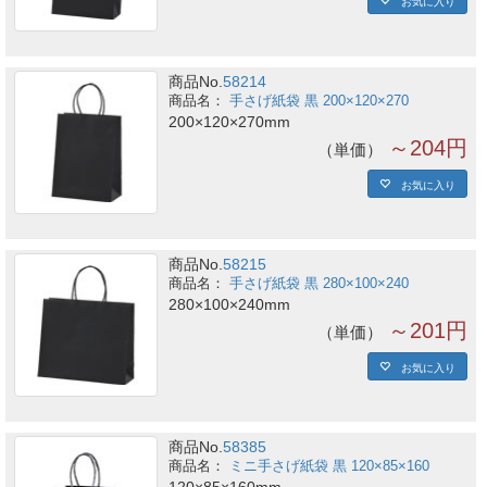
お気に入り
商品No.
58214
手さげ紙袋 黒 200×120×270
200×120×270mm
～204円
単価
お気に入り
商品No.
58215
手さげ紙袋 黒 280×100×240
280×100×240mm
～201円
単価
お気に入り
商品No.
58385
ミニ手さげ紙袋 黒 120×85×160