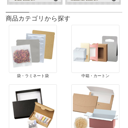
商品カテゴリから探す
袋・ラミネート袋
中箱・カートン