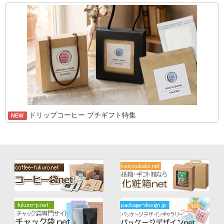
ドリップコーヒー プチギフト特集
NEW