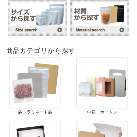
商品カテゴリから探す
袋・ラミネート袋
中箱・カートン