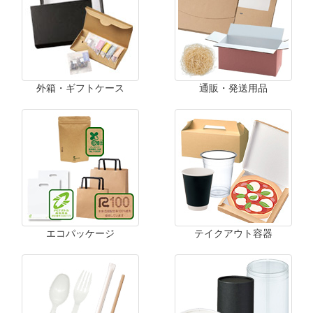
外箱・ギフトケース
通販・発送用品
エコパッケージ
テイクアウト容器