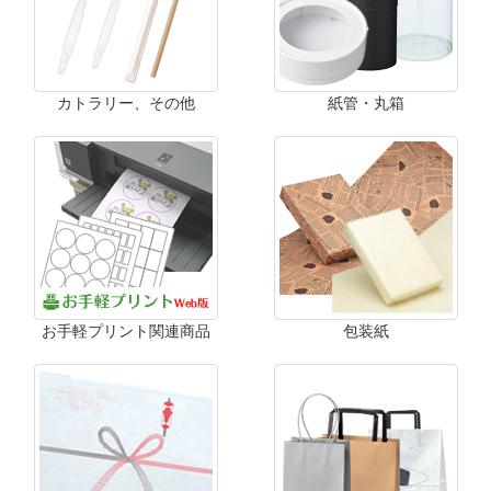
カトラリー、その他
紙管・丸箱
お手軽プリント関連商品
包装紙