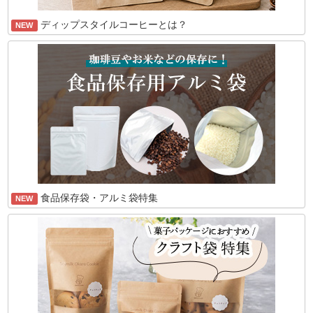
ディップスタイルコーヒーとは？
NEW
食品保存袋・アルミ袋特集
NEW