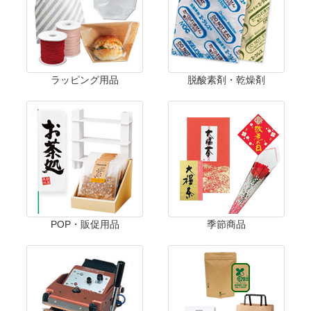
ラッピング用品
脱酸素剤・乾燥剤
POP・販促用品
季節商品