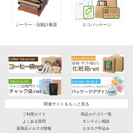
シーラー・自動計量器
エコパッケージ
関連サイトをもっと見る
ご利用ガイド
商品カテゴリ一覧
よくある質問
オンライン相談
新商品メルマガ情報
カタログ申込み