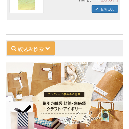
お気に入り
絞込み検索