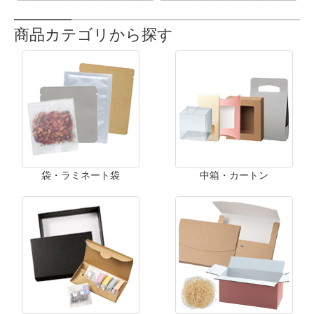
商品カテゴリから探す
袋・ラミネート袋
中箱・カートン