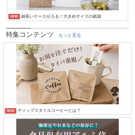
細長いケースが入る！大きめサイズの紙袋
NEW
特集コンテンツ
もっと見る
ディップスタイルコーヒーとは？
NEW