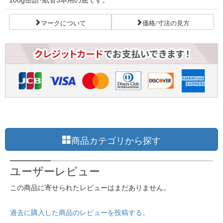
マークについて
価格/寸法の見方
商品カテゴリから探す
ユーザーレビュー
この商品に寄せられたレビューはまだありません。
過去に購入した商品のレビューを投稿する。