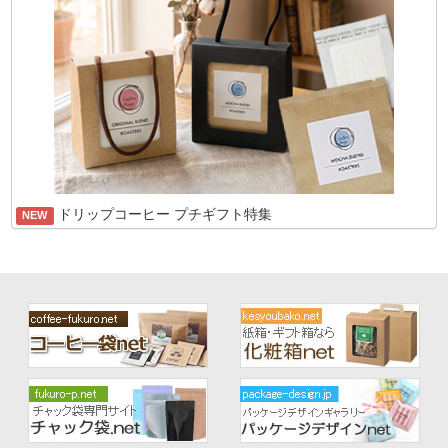
ドリップコーヒー プチギフト特集
NEW