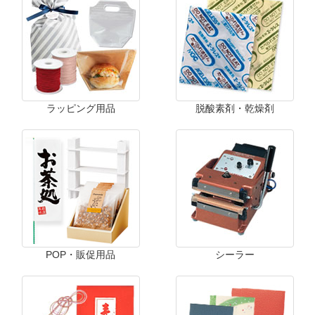
ラッピング用品
脱酸素剤・乾燥剤
POP・販促用品
シーラー