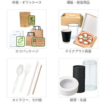
外箱・ギフトケース
通販・発送用品
エコパッケージ
テイクアウト容器
カトラリー、その他
紙管・丸箱